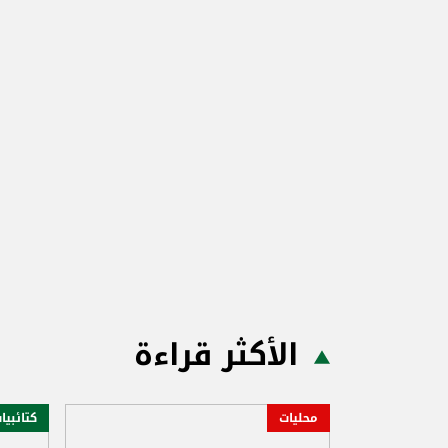
الأكثر قراءة
محليات
كتائبيا