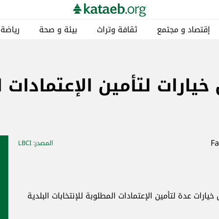
إقتصاد و مجتمع
ثقافة وتراث
بيئة و صحة
رياضة
خيارات لتأمين الإعتمادات ا
المصدر
: LBCI
 بدرس خيارات عدة لتأمين الإعتمادات المطلوبة للإنتخابات البلدية