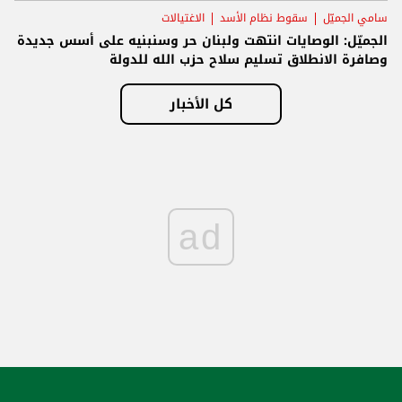
سامي الجميّل
سقوط نظام الأسد
الاغتيالات
الجميّل: الوصايات انتهت ولبنان حر وسنبنيه على أسس جديدة
وصافرة الانطلاق تسليم سلاح حزب الله للدولة
كل الأخبار
ad