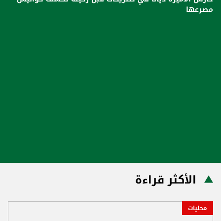
مصرعها
الأكثر قراءة
محليات