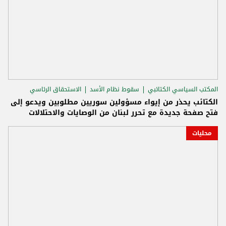
المكتب السياسي الكتائبي
سقوط نظام الأسد
الاستحقاق الرئاسي
الكتائب يحذر من إيواء مسؤولين سوريين مطلوبين ويدعو إلى
فتح صفحة جديدة مع تحرر لبنان من الوصايات والاحتلالات
محليات