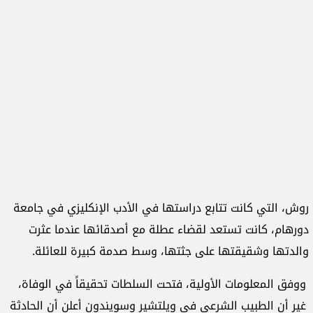
روش، التي كانت تتابع دراستها في الأدب الإنكليزي في جامعة
دورهام، كانت تستعد لقضاء عطلة مع أصدقائها عندما عثرت
والدتها وشقيقتها على جثتها، وسط صدمة كبيرة للعائلة.
ووفق المعلومات الأولية، فتحت السلطات تحقيقاً في الوفاة،
غير أن الطبيب الشرعي في ويلتشير وسويندون أعلن أن الحادثة