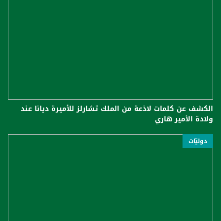
الكشف عن كلمات لاذعة من الملك تشارلز للأميرة ديانا عند
ولادة الأمير هاري
دوليّات