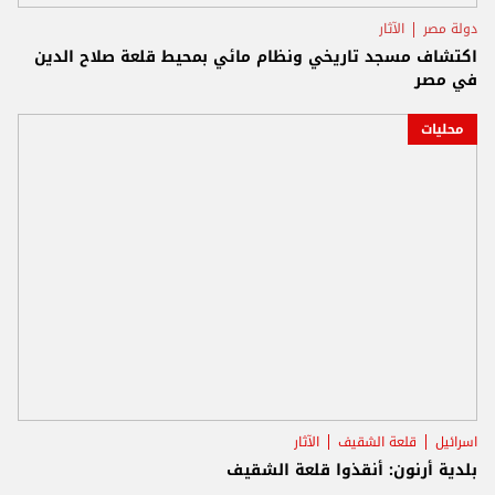
دولة مصر
الآثار
اكتشاف مسجد تاريخي ونظام مائي بمحيط قلعة صلاح الدين
في مصر
محليات
اسرائيل
قلعة الشقيف
الآثار
بلدية أرنون: أنقذوا قلعة الشقيف