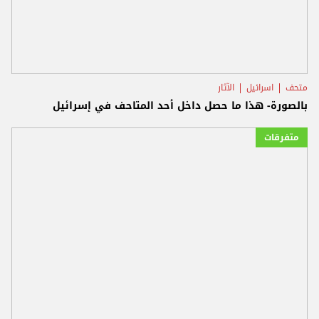
متحف
اسرائيل
الآثار
بالصورة- هذا ما حصل داخل أحد المتاحف في إسرائيل
متفرقات