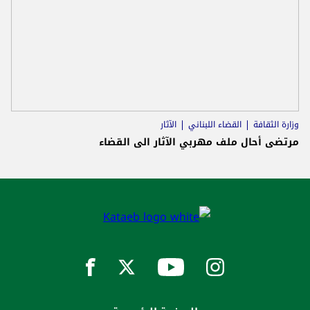
وزارة الثقافة
القضاء اللبناني
الآثار
مرتضى أحال ملف مهربي الآثار الى القضاء