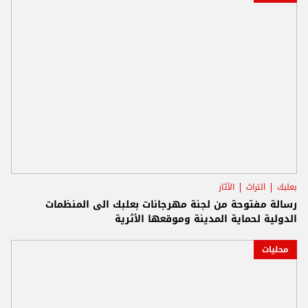
بعلبك
التراث
الآثار
رسالة مفتوحة من لجنة مهرجانات بعلبك الى المنظمات
الدولية لحماية المدينة وموقعها الأثرية
محليات