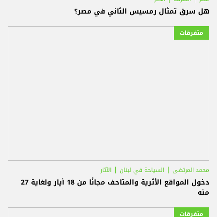
هل سرق تمثال رمسيس الثاني في مصر؟
متفرقات
محمد المرتضى
السياحة في لبنان
الآثار
دخول المواقع الأثرية والمتاحف مجانًا من 18 أيار ولغاية 27
منه
متفرقات