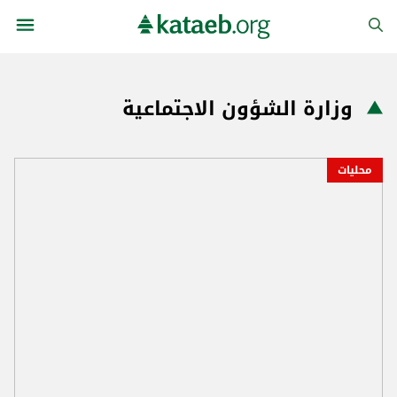
وزارة الشؤون الاجتماعية
محليات