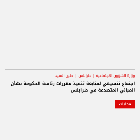
وزارة الشؤون الاجتماعية
طرابلس
حنين السيد
اجتماع تنسيقي لمتابعة تنفيذ مقررات رئاسة الحكومة بشأن
المباني المتصدعة في طرابلس
محليات