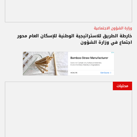
وزارة الشؤون الاجتماعية
خارطة الطريق للاستراتيجية الوطنية للإسكان العام محور
اجتماع في وزارة الشؤون
محليات