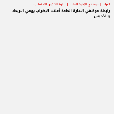
اضراب
موظفي الإدارة العامة
وزارة الشؤون الاجتماعية
رابطة موظفي الادارة العامة أعلنت الإضراب يومي الاربعاء
والخميس