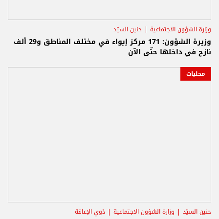
وزارة الشؤون الاجتماعية
حنين السيّد
وزيرة الشؤون: 171 مركز إيواء في مختلف المناطق و29 ألف
نازح في داخلها حتّى الآن
محليات
حنين السيّد
وزارة الشؤون الاجتماعية
ذوي الإعاقة