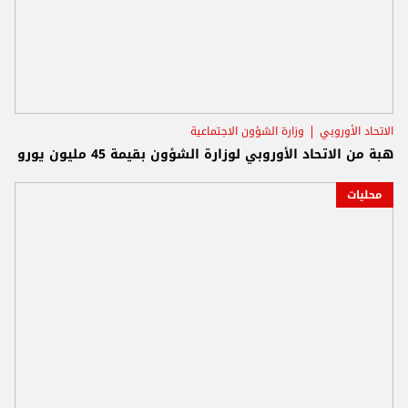
الاتحاد الأوروبي
وزارة الشؤون الاجتماعية
هبة من الاتحاد الأوروبي لوزارة الشؤون بقيمة 45 مليون يورو
محليات