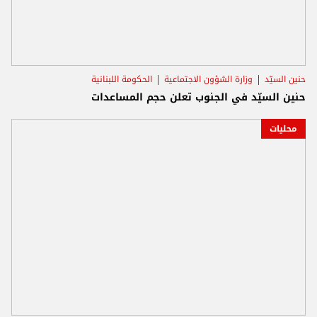
حنين السيّد
وزارة الشؤون الاجتماعية
الحكومة اللبنانية
حنين السيّد في الجنوب تعلن حجم المساعدات
محليات