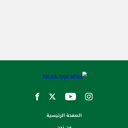
الصفحة الرئيسية
من نحن