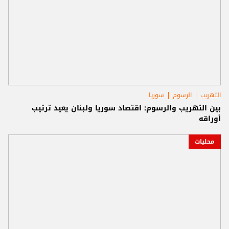
التهريب
الرسوم
سوريا
بين التهريب والرسوم: اقتصاد سوريا ولبنان يعيد ترتيب
أوراقه
محليات