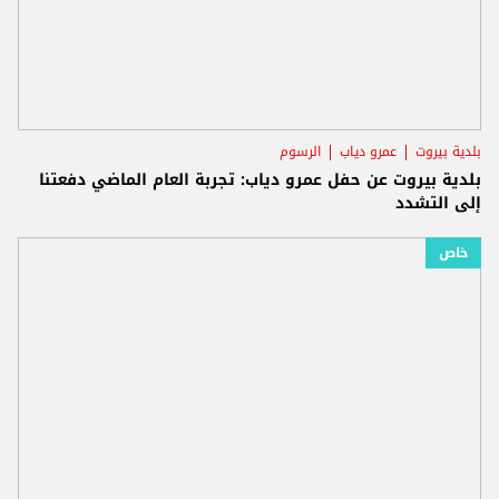
بلدية بيروت
عمرو دياب
الرسوم
بلدية بيروت عن حفل عمرو دياب: تجربة العام الماضي دفعتنا
إلى التشدد
خاص