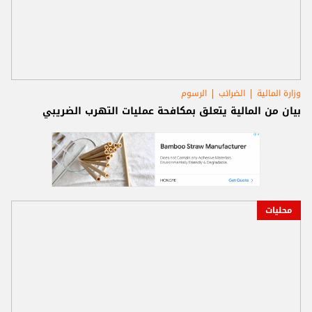
وزارة المالية
الضرائب
الرسوم
بيان من المالية يتعلق بمكافحة عمليات التهرب الضريبي
محليات