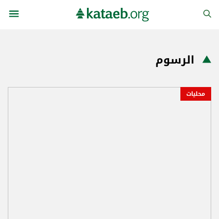
الرسوم
محليات