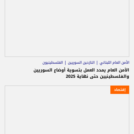
الأمن العام اللبناني
النازحين السوريين
الفلسطينيون
الأمن العام يمدد العمل بتسوية أوضاع السوريين
والفلسطينيين حتى نهاية 2025
إقتصاد