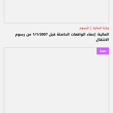
وزارة المالية
الرسوم
المالية: إعفاء الواقعات الحاصلة قبل 1/1/2007 من رسوم
الانتقال
صحة