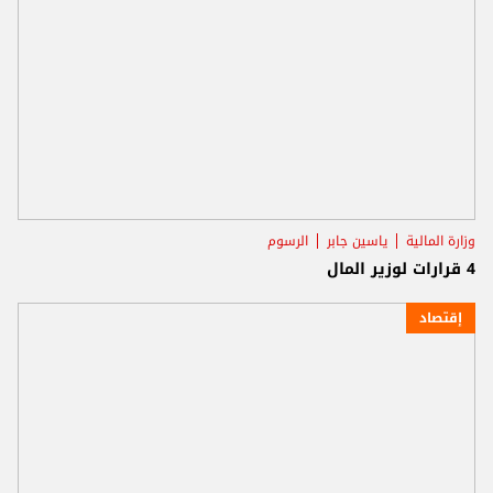
وزارة المالية
ياسين جابر
الرسوم
4 قرارات لوزير المال
إقتصاد