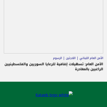
الأمن العام اللبناني
اللاجئين
الرسوم
الأمن العام: تسهيلات إضافية للرعايا السوريين والفلسطينيين
الراغبين بالمغادرة