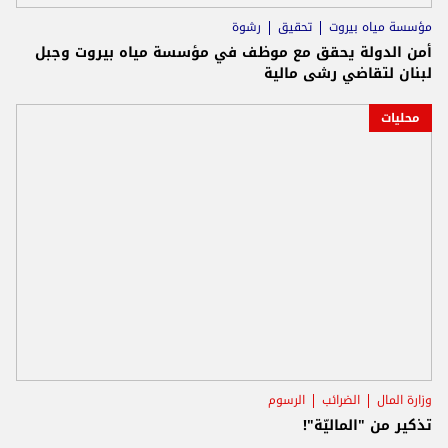
مؤسسة مياه بيروت
تحقيق
رشوة
أمن الدولة يحقق مع موظف في مؤسسة مياه بيروت وجبل
لبنان لتقاضي رشى مالية
محليات
وزارة المال
الضرائب
الرسوم
تذكير من "الماليّة"!