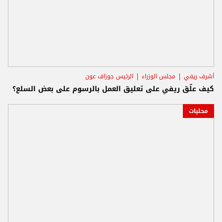
أشرف ريفي
مجلس الوزراء
الرئيس جوزاف عون
كيف علّق ريفي على تعليق العمل بالرسوم على بعض السلع؟
محليات