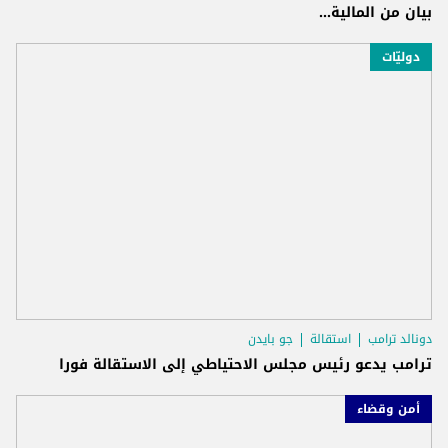
بيان من المالية...
دوليّات
دونالد ترامب
استقالة
جو بايدن
ترامب يدعو رئيس مجلس الاحتياطي إلى الاستقالة فورا
أمن وقضاء