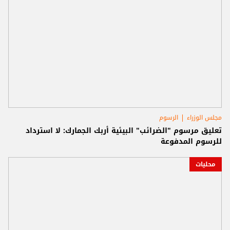
مجلس الوزراء
الرسوم
تعليق مرسوم "الضرائب" البيئية أربك الجمارك: لا استرداد
للرسوم المدفوعة
محليات