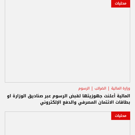
محليات
وزارة المالية
الضرائب
الرسوم
المالية أعلنت جهوزيتها لقبض الرسوم عبر صناديق الوزارة او
بطاقات الائتمان المصرفي والدفع الإلكتروني
محليات