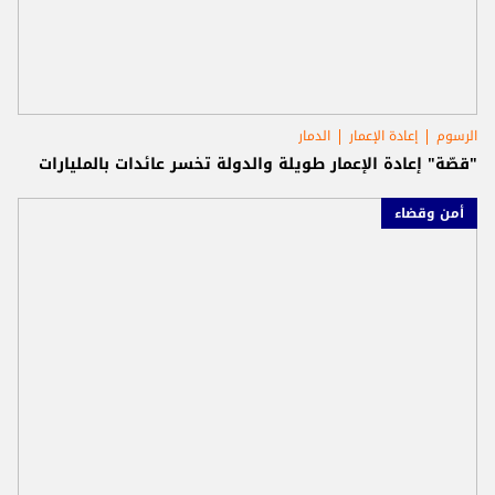
الرسوم
إعادة الإعمار
الدمار
"قصّة" إعادة الإعمار طويلة والدولة تخسر عائدات بالمليارات
أمن وقضاء