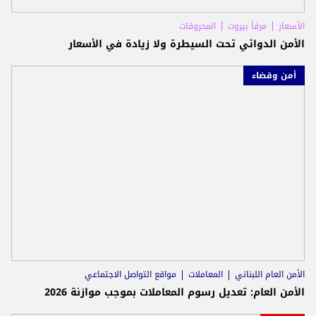
الأسعار
مرفأ بيروت
المحروقات
الأمن الدوائي تحت السيطرة ولا زيادة في الأسعار
أمن وقضاء
الأمن العام اللبناني
المعاملات
مواقع التواصل الاجتماعي
الأمن العام: تعديل رسوم المعاملات بموجب موازنة 2026