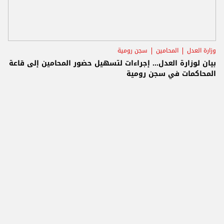
وزارة العدل
المحامين
سجن رومية
بيان لوزارة العدل... إجراءات لتسهيل حضور المحامين إلى قاعة
المحاكمات في سجن رومية