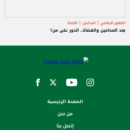
الظهور الاعلامي
المحامين
القضاة
بعد المحامين والقضاة.. الدور على من؟
الصفحة الرئيسية
من نحن
إتصل بنا