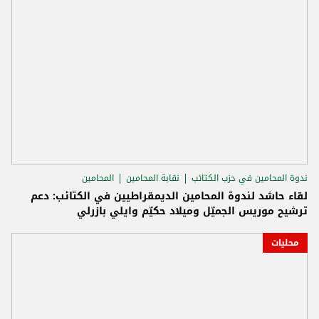
ندوة المحامين في حزب الكتائب
نقابة المحامين
المحامين
لقاء حاشد لندوة المحامين الديمقراطيين في الكتائب: دعم
ترشيح موريس الجميّل وميلاد حكيّم وايلي بازرلي
محليات