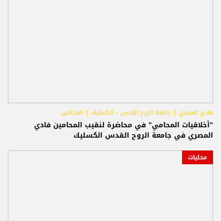
فادي المصري
جامعة الروح القدس – الكسليك
المحامين
"أخلاقيات المحامي" في محاضرة لنقيب المحامين فادي
المصري في جامعة الروح القدس الكسليك
محليات