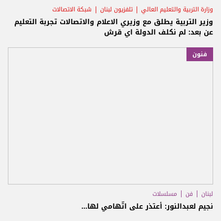
وزارة التربية والتعليم العالي
تلفزيون لبنان
شبكة الاتصالات
وزير التربية يطلق مع وزيري الاعلام والاتصالات تجربة التعليم
عن بعد: لم نكلف الدولة اي قرش
فنون
لبنان
فن
مسلسلات
نجيم لعبدالنور: أعتذر على اتّهامي لها...