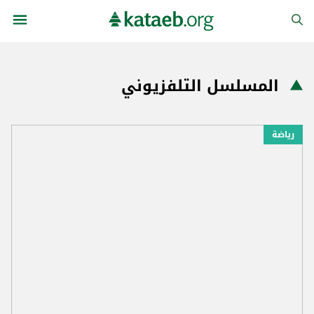
المسلسل التلفزيوني
رياضة