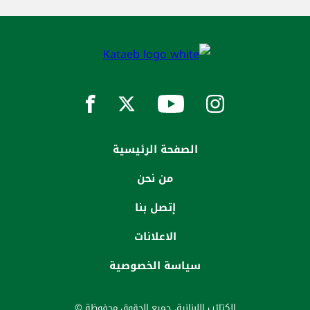
الصفحة الرئيسية
من نحن
إتصل بنا
الاعلانات
سياسة الخصوصية
الكتائب اللبنانية. جميع الحقوق محفوظة ©