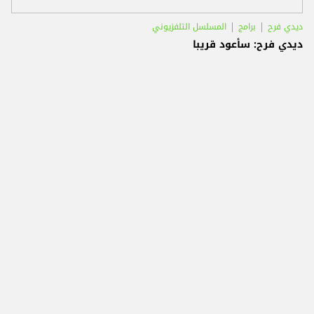
ديدي فرح
برامج
المسلسل التلفزيوني
ديدي فرح: سأعود قريبا