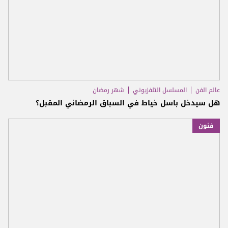
عالم الفن
المسلسل التلفزيوني
شهر رمضان
هل سيدخل باسل خياط في السباق الرمضاني المقبل؟
فنون