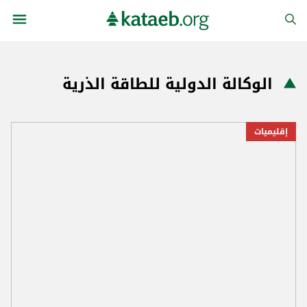
الوكالة الدولية للطاقة الذرية
إقليميات