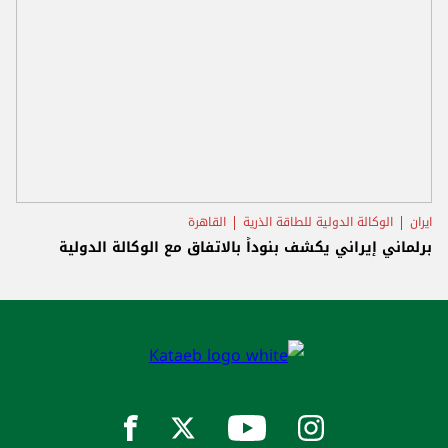
ايران
الوكالة الدولية للطاقة الذرية
القاهرة
برلماني إيراني يكشف بنوداً بالاتفاق مع الوكالة الدولية