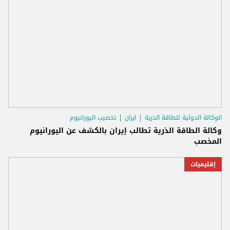
الوكالة الدولية للطاقة الذرية
ايران
تخصيب اليورانيوم
وكالة الطاقة الذرية تطالب إيران بالكشف عن اليورانيوم
المخصب
إقليميات