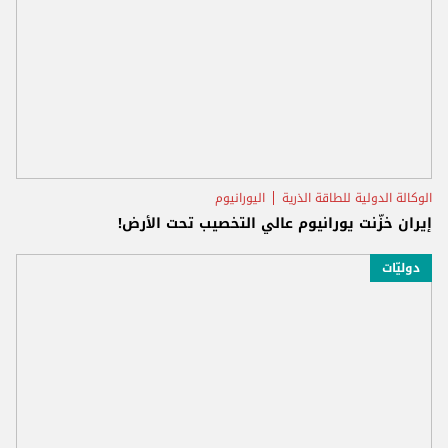
الوكالة الدولية للطاقة الذرية
اليورانيوم
إيران خزّنت يورانيوم عالي التخصيب تحت الأرض!
دوليّات