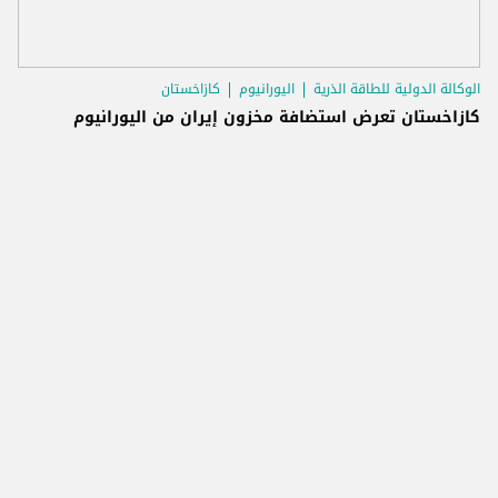
الوكالة الدولية للطاقة الذرية
اليورانيوم
كازاخستان
كازاخستان تعرض استضافة مخزون إيران من اليورانيوم