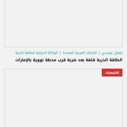
رافايل غروسي
الإمارات العربية المتحدة
الوكالة الدولية للطاقة الذرية
الطاقة الذرية قلقة بعد ضربة قرب محطة نووية بالإمارات
إقليميات