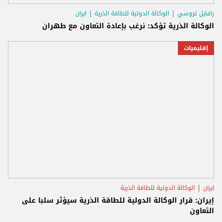
رافايل غروسي
الوكالة الدولية للطاقة الذرية
ايران
الوكالة الذرية تؤكد: نرغب بإعادة التعاون مع طهران
إقليميات
ايران
الوكالة الدولية للطاقة الذرية
إيران: قرار الوكالة الدولية للطاقة الذرية سيؤثر سلبا على
التعاون