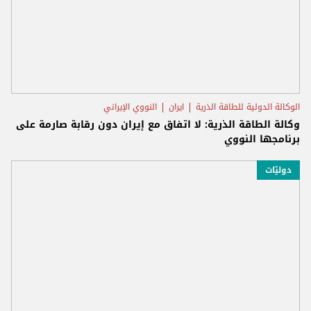
الوكالة الدولية للطاقة الذرية
ايران
النووي الإيراني
وكالة الطاقة الذرية: لا اتفاق مع إيران دون رقابة صارمة على
برنامجها النووي
دوليّات