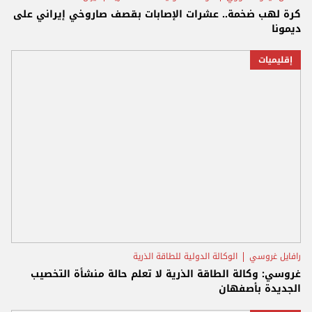
كرة لهب ضخمة.. عشرات الإصابات بقصف صاروخي إيراني على
ديمونا
إقليميات
رافايل غروسي
الوكالة الدولية للطاقة الذرية
غروسي: وكالة الطاقة الذرية لا تعلم حالة منشأة التخصيب
الجديدة بأصفهان