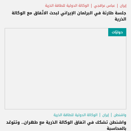
إيران
عباس عراقجي
الوكالة الدولية للطاقة الذرية
جلسة طارئة في البرلمان الإيراني لبحث الاتّفاق مع الوكالة
الذرية
دوليّات
واشنطن
إيران
الوكالة الدولية للطاقة الذرية
واشنطن تشكك في اتفاق الوكالة الذرية مع طهران.. وتتوعّد
بالمحاسبة