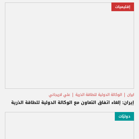
إقليميات
ايران
الوكالة الدولية للطاقة الذرية
علي لاريجاني
إيران: إلغاء اتفاق التعاون مع الوكالة الدولية للطاقة الذرية
دوليّات