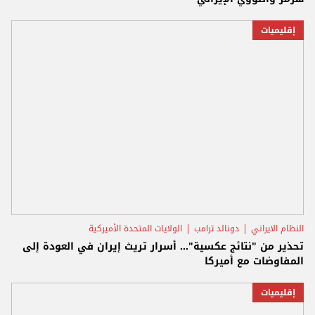
إقليميات
النظام الايراني
دونالد ترامب
الولايات المتحدة الأميركية
تحذير من "نتائج عكسية"... أسرار تريث إيران في العودة إلى
المفاوضات مع أميركا
إقليميات