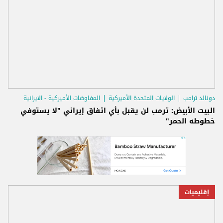
دونالد ترامب
الولايات المتحدة الأميركية
المفاوضات الأميركية - الايرانية
البيت الأبيض: ترمب لن يقبل بأي اتفاق إيراني "لا يستوفي
خطوطه الحمر"
إقليميات