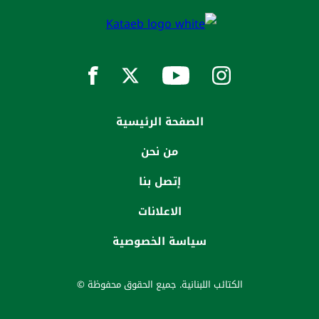
الصفحة الرئيسية
من نحن
إتصل بنا
الاعلانات
سياسة الخصوصية
الكتائب اللبنانية. جميع الحقوق محفوظة ©