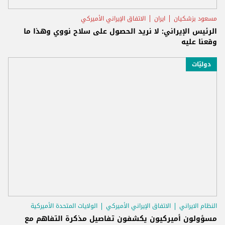
مسعود بزشكيان
ايران
الاتفاق الإيراني الأميركي
الرئيس الإيراني: لا نريد الحصول على سلاح نووي وهذا ما
وقعنا عليه
دوليّات
النظام الايراني
الاتفاق الإيراني الأميركي
الولايات المتحدة الأميركية
مسؤولون أميركيون يكشفون تفاصيل مذكرة التفاهم مع