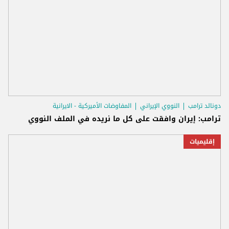
دونالد ترامب
النووي الإيراني
المفاوضات الأميركية - الايرانية
ترامب: إيران وافقت على كل ما نريده في الملف النووي
إقليميات