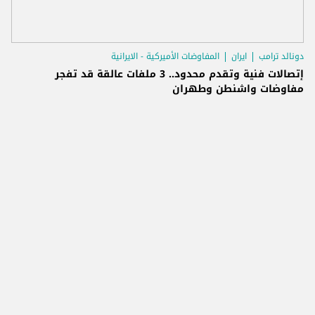
دونالد ترامب
ايران
المفاوضات الأميركية - الايرانية
إتصالات فنية وتقدم محدود.. 3 ملفات عالقة قد تفجر
مفاوضات واشنطن وطهران