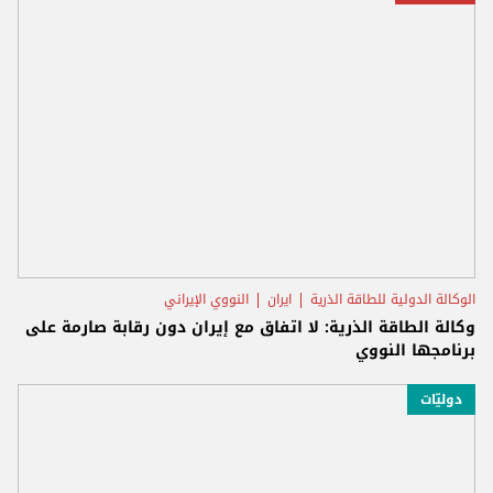
الوكالة الدولية للطاقة الذرية
ايران
النووي الإيراني
وكالة الطاقة الذرية: لا اتفاق مع إيران دون رقابة صارمة على
برنامجها النووي
دوليّات