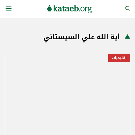
اَية الله علي السيستاني
إقليميات