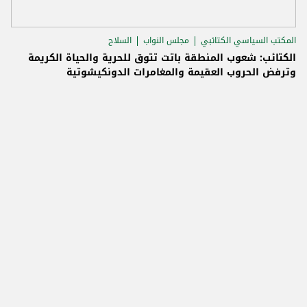
المكتب السياسي الكتائبي
مجلس النواب
السلاح
الكتائب: شعوب المنطقة باتت تتوق للحرية والحياة الكريمة
وترفض الحروب العقيمة والمغامرات الدونكيشوتية