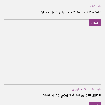
عابد فهد
عابد فهد يستشهد بجبران خليل جبران
فنون
عابد فهد
هبة طوجي
الصور الاولى لهبة طوجي وعابد فهد