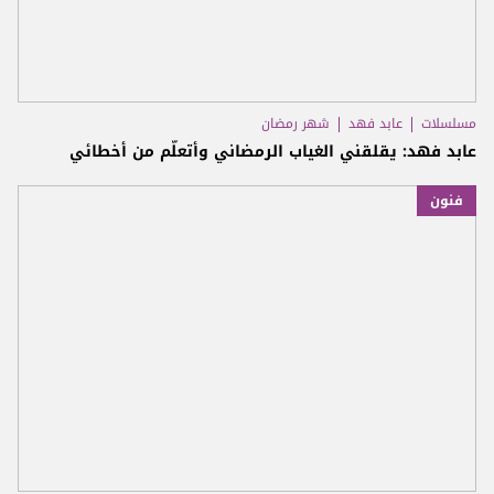
مسلسلات
عابد فهد
شهر رمضان
عابد فهد: يقلقني الغياب الرمضاني وأتعلّم من أخطائي
فنون