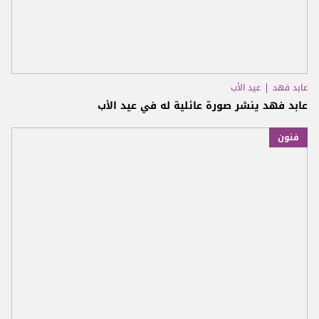
عابد فهد
عيد الأب
عابد فهد ينشر صورة عائلية له في عيد الأب
فنون