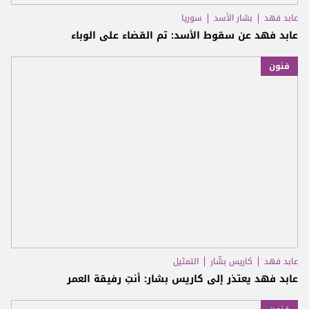
عابد فهد
بشار الأسد
سوريا
عابد فهد عن سقوط الأسد: تم القضاء على الوباء
فنون
عابد فهد
كاريس بشّار
التمثيل
عابد فهد يعتذر إلى كاريس بشار: أنتِ رفيقة العمر