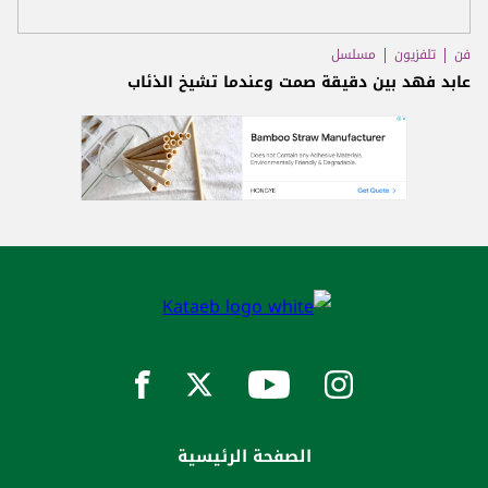
فن
تلفزيون
مسلسل
عابد فهد بين دقيقة صمت وعندما تشيخ الذئاب
الصفحة الرئيسية