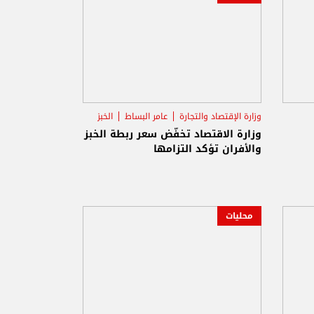
وزارة الإقتصاد والتجارة
عامر البساط
الخبز
وزارة الاقتصاد تخفّض سعر ربطة الخبز
والأفران تؤكد التزامها
محليات