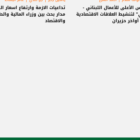
 الأعلى للأعمال اللبناني -
تداعيات الازمة وارتفاع اسعار ال
 لتنشيط العلاقات الاقتصادية
مدار بحث بين وزراء المالية والط
واخر حزيران
والاقتصاد