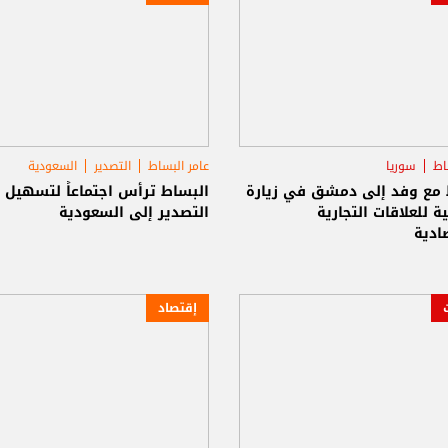
اط
سوريا
عامر البساط
التصدير
السعودية
 مع وفد إلى دمشق في زيارة
البساط ترأس اجتماعاً لتسهيل
 للعلاقات التجارية
التصدير إلى السعودية
ادية
إقتصاد