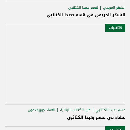
الشهر المريمي
قسم بعبدا الكتائبي
الشهر المريمي في قسم بعبدا الكتائبي
كتائبيات
قسم بعبدا الكتائبي
حزب الكتائب اللبنانية
العماد جوزيف عون
عشاء في قسم بعبدا الكتائبي