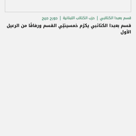
قسم بعبدا الكتائبي
حزب الكتائب اللبنانية
جورج جريج
قسم بعبدا الكتائبي يكرّم خمسينيّي القسم ورفاقًا من الرعيل
الأول