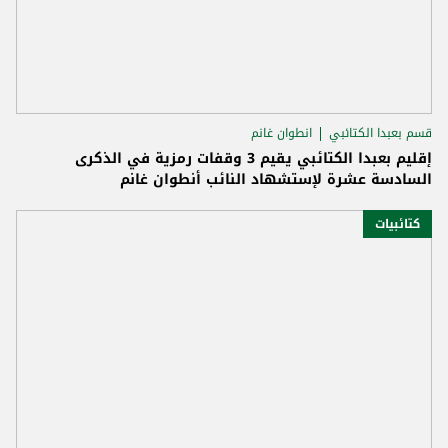
قسم بعبدا الكتائبي
انطوان غانم
إقليم بعبدا الكتائبي يقيم 3 وقفات رمزية في الذكرى
السادسة عشرة لإستشهاد النائب أنطوان غانم
كتائبيات