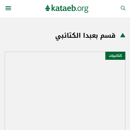
قسم بعبدا الكتائبي
كتائبيات