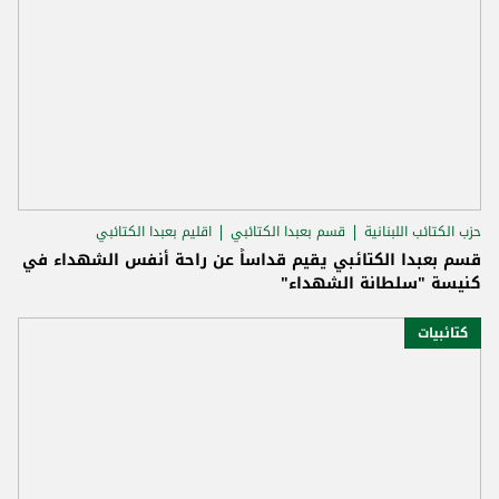
حزب الكتائب اللبنانية
قسم بعبدا الكتائبي
اقليم بعبدا الكتائبي
قسم بعبدا الكتائبي يقيم قداساً عن راحة أنفس الشهداء في
كنيسة "سلطانة الشهداء"
كتائبيات