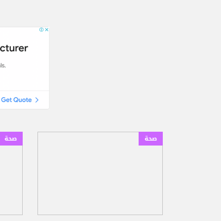
صحة
صحة