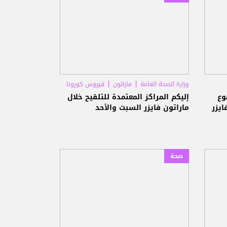
وزارة الصحة العامة
ماراتون
فيروس كورونا
وع
إليكم المراكز المعتمدة للتلقيح خلال
ايزر
ماراتون فايزر السبت والأحد
صحة