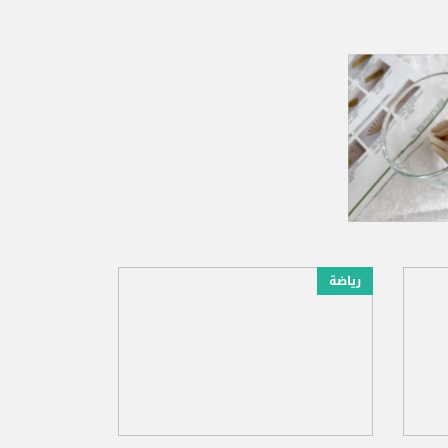
رياضة