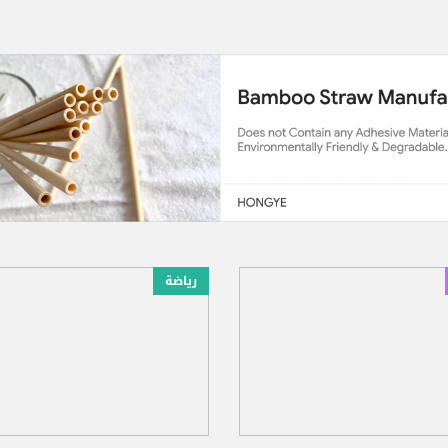
رياضة