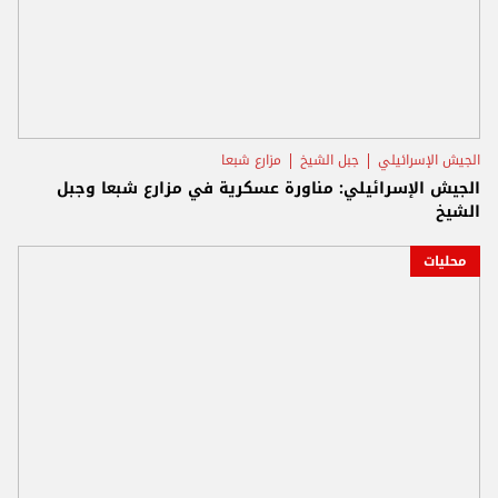
الجيش الإسرائيلي
جبل الشيخ
مزارع شبعا
الجيش الإسرائيلي: مناورة عسكرية في مزارع شبعا وجبل
الشيخ
محليات