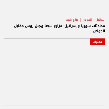
اسرائيل
الجولان
مزارع شبعا
محادثات سوريا وإسرائيل: مزارع شبعا وجبل روس مقابل
الجولان
محليات