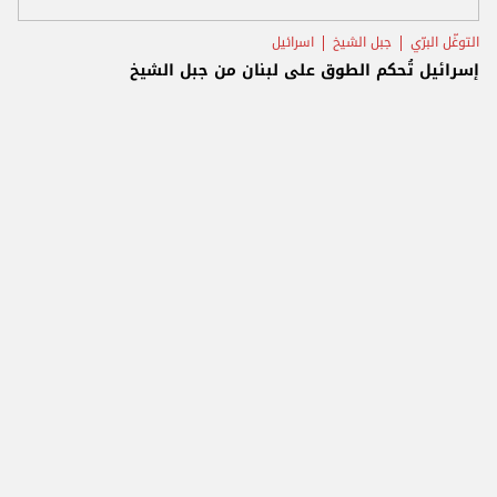
التوغّل البرّي
جبل الشيخ
اسرائيل
إسرائيل تُحكم الطوق على لبنان من جبل الشيخ