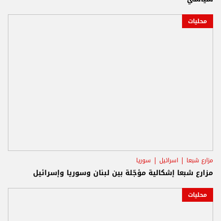
محليات
مزارع شبعا
اسرائيل
سوريا
مزارع شبعا إشكالية مؤجّلة بين لبنان وسوريا وإسرائيل
محليات