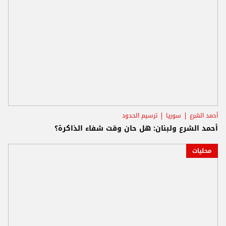
أحمد الشرع
سوريا
ترسيم الحدود
أحمد الشرع ولبنان: هل حان وقت شفاء الذاكرة؟
محليات