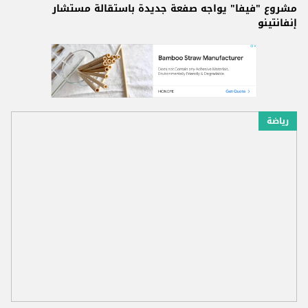
مشروع "فيفا" يواجه صفعة جديدة باستقالة مستشار
إنفانتينو
رياضة