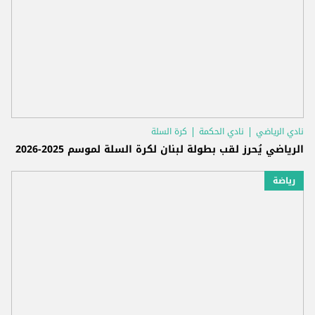
نادي الرياضي
نادي الحكمة
كرة السلة
الرياضي يُحرز لقب بطولة لبنان لكرة السلة لموسم 2025-2026
رياضة