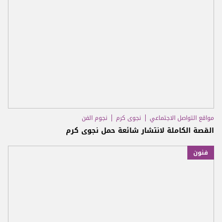
مواقع التواصل الاجتماعي
نجوى كرم
نجوم الفن
القصة الكاملة لانتشار شائعة حمل نجوى كرم
فنون