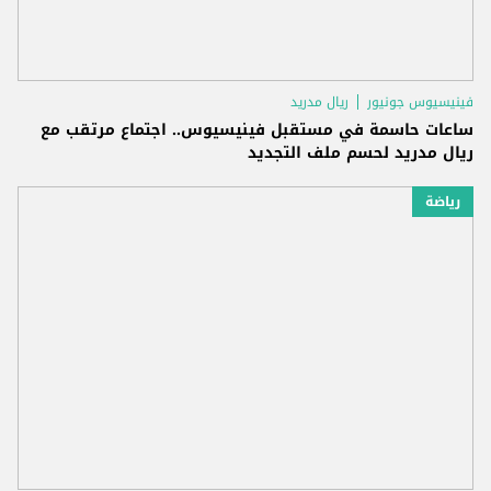
فينيسيوس جونيور
ريال مدريد
ساعات حاسمة في مستقبل فينيسيوس.. اجتماع مرتقب مع
ريال مدريد لحسم ملف التجديد
رياضة