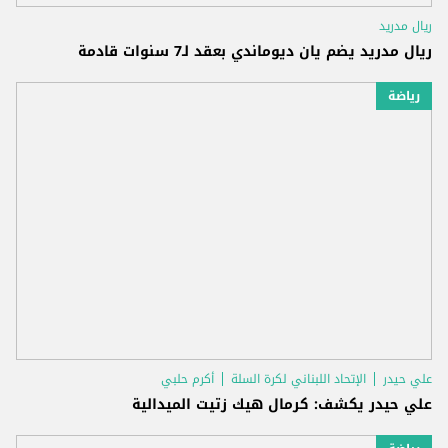
ريال مدريد
ريال مدريد يضم يان ديوماندي بعقد لـ7 سنوات قادمة
رياضة
علي حيدر
الإتحاد اللبناني لكرة السلة
أكرم حلبي
علي حيدر يكشف: كرمال هيك زتيت الميدالية