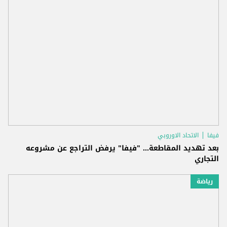
فيفا
الاتحاد الاوروبي
بعد تهديد المقاطعة... "فيفا" يرفض التراجع عن مشروعه
التجاري
رياضة