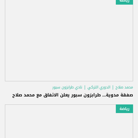
رياضة
محمد صلاح
الدوري التركي
نادي طرابزون سبور
صفقة مدوية... طرابزون سبور يعلن الاتفاق مع محمد صلاح
رياضة