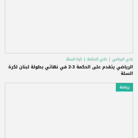
نادي الرياضي
نادي الحكمة
كرة السلة
الرياضي يتقدم على الحكمة 3-2 في نهائي بطولة لبنان لكرة
السلة
رياضة