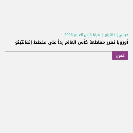
جياني إنفانتينو
فيفا كأس العالم 2026
أوروبا تقرر مقاطعة كأس العالم رداً على مخطط إنفانتينو
فنون