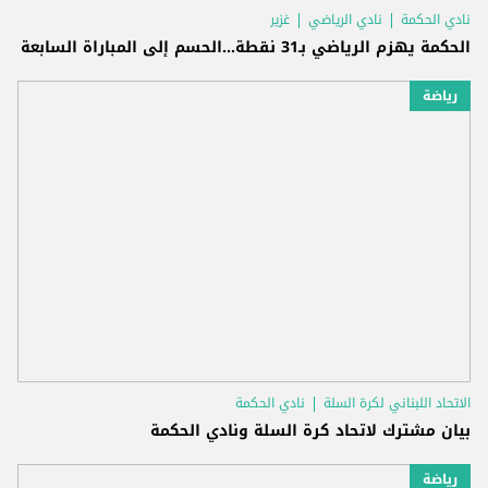
نادي الحكمة
نادي الرياضي
غزير
الحكمة يهزم الرياضي بـ31 نقطة...الحسم إلى المباراة السابعة
رياضة
الاتحاد اللبناني لكرة السلة
نادي الحكمة
بيان مشترك لاتحاد كرة السلة ونادي الحكمة
رياضة