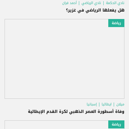
نادي الحكمة
نادي الرياضي
أحمد فران
هل يفعلها الرياضي في غزير؟
رياضة
ميلان
ايطاليا
إسبانيا
وفاة أسطورة العصر الذهبي لكرة القدم الإيطالية
رياضة