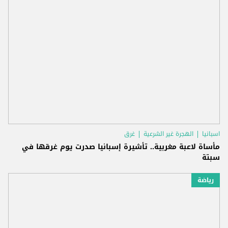
اسبانيا
الهجرة غير الشرعية
غرق
مأساة لاعبة مغربية.. تأشيرة إسبانيا صدرت يوم غرقها في
سبتة
رياضة