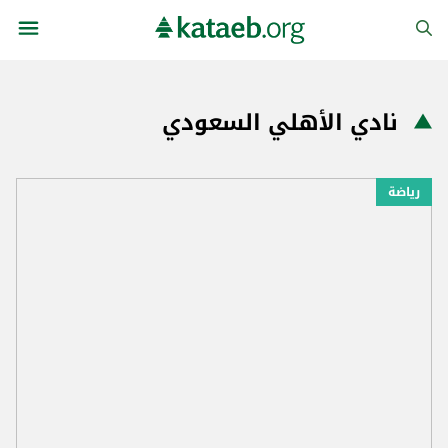
نادي الأهلي السعودي
رياضة