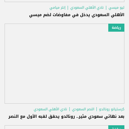
ليو ميسي
نادي الأهلي السعودي
إنتر ميامي
الأهلي السعودي يدخل في مفاوضات لضم ميسي
رياضة
كرستيانو رونالدو
النصر السعودي
نادي الأهلي السعودي
بعد نهائي سعودي مثير.. رونالدو يحقق لقبه الأول مع النصر