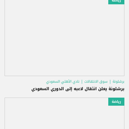
رياضة
برشلونة
سوق الانتقالات
نادي الأهلي السعودي
برشلونة يعلن انتقال لاعبه إلى الدوري السعودي
رياضة