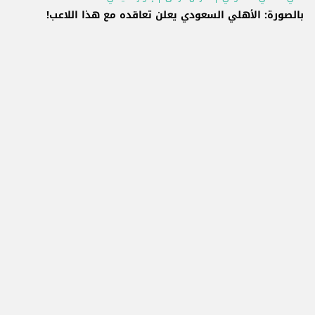
بالصورة: الأهلي السعودي يعلن تعاقده مع هذا اللاعب!