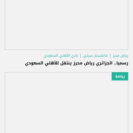
رياض محرز
مانشستر سيتي
نادي الأهلي السعودي
رسميا.. الجزائري رياض محرز ينتقل للأهلي السعودي
رياضة