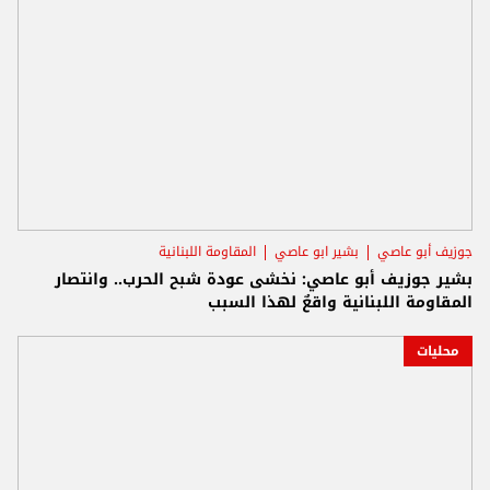
جوزيف أبو عاصي
بشير ابو عاصي
المقاومة اللبنانية
بشير جوزيف أبو عاصي: نخشى عودة شبح الحرب.. وانتصار
المقاومة اللبنانية واقعٌ لهذا السبب
محليات