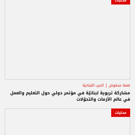
محليات
نعمة محفوض
الحرب اللبنانية
مشاركة تربوية لبنانيّة في مؤتمر دولي حول التعليم والعمل
في عالم الأزمات والتحوّلات
محليات