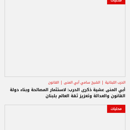
محليات
الحرب اللبنانية
الشيخ سامي أبي المنى
القانون
أبي المنى عشية ذكرى الحرب: لاستثمار المصالحة وبناء دولة
القانون والعدالة وتعزيز ثقة العالم بلبنان
محليات