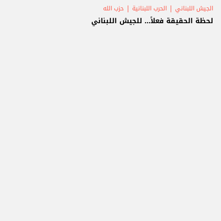
الجيش اللبناني
الحرب اللبنانية
حزب الله
لحظة الحقيقة فعلاً... للجيش اللبناني