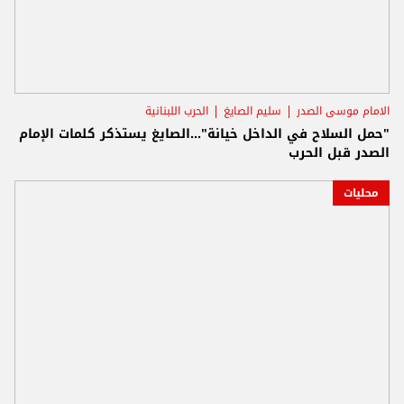
الامام موسى الصدر
سليم الصايغ
الحرب اللبنانية
"حمل السلاح في الداخل خيانة"...الصايغ يستذكر كلمات الإمام
الصدر قبل الحرب
محليات