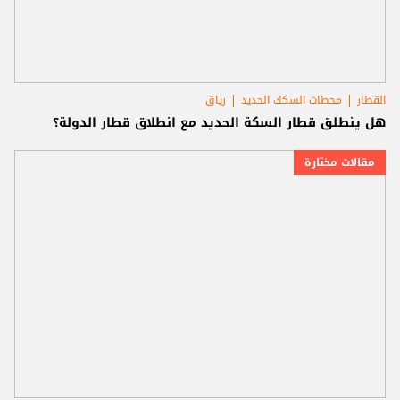
القطار
محطات السكك الحديد
رياق
هل ينطلق قطار السكة الحديد مع انطلاق قطار الدولة؟
مقالات مختارة