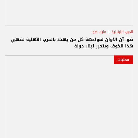
الحرب اللبنانية
مارك ضو
ضو: آن الأوان لمواجهة كل من يهدد بالحرب الأهلية لننهي
هذا الخوف ونتحرر لبناء دولة
محليات