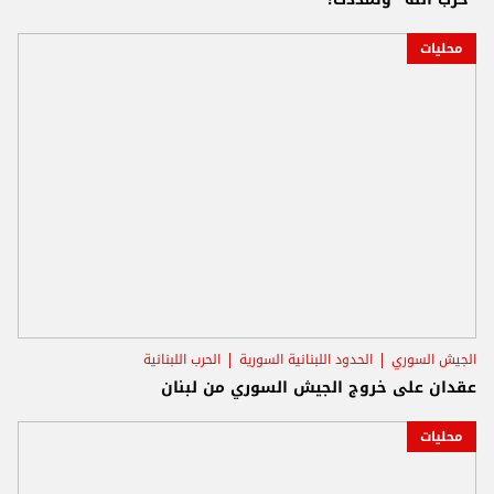
محليات
الجيش السوري
الحدود اللبنانية السورية
الحرب اللبنانية
عقدان على خروج الجيش السوري من لبنان
محليات