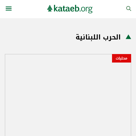
الحرب اللبنانية
محليات