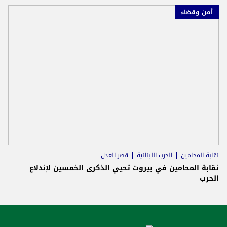
أمن وقضاء
نقابة المحامين
الحرب اللبنانية
قصر العدل
نقابة المحامين في بيروت تحيي الذكرى الخمسين لإندلاع
الحرب