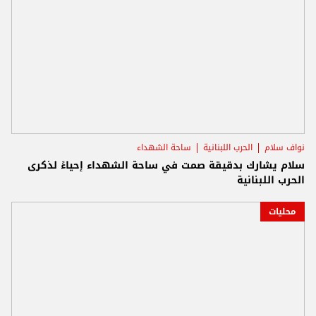
نواف سلام
الحرب اللبنانية
ساحة الشهداء
سلام يشارك بدقيقة صمت في ساحة الشهداء إحياءً لذكرى
الحرب اللبنانية
محليات