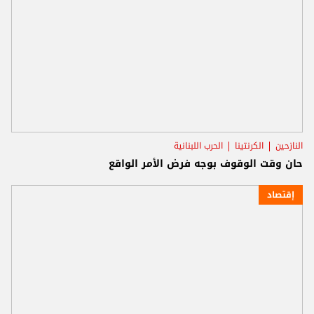
النازحين
الكرنتينا
الحرب اللبنانية
حان وقت الوقوف بوجه فرض الأمر الواقع
إقتصاد