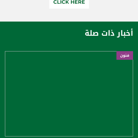
CLICK HERE
أخبار ذات صلة
فنون