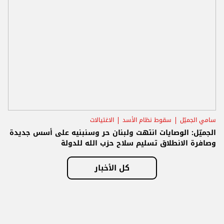
سامي الجميّل
سقوط نظام الأسد
الاغتيالات
الجميّل: الوصايات انتهت ولبنان حر وسنبنيه على أسس جديدة
وصافرة الانطلاق تسليم سلاح حزب الله للدولة
كل الأخبار