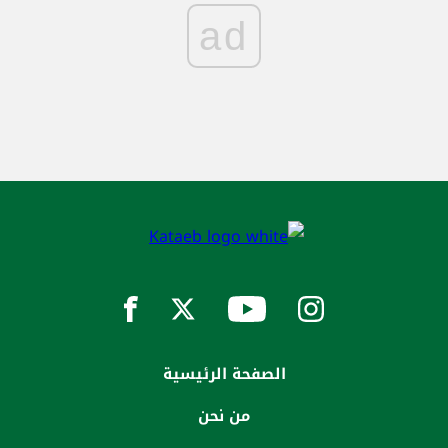
ad
الصفحة الرئيسية
من نحن