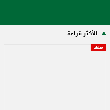
الأكثر قراءة
محليات