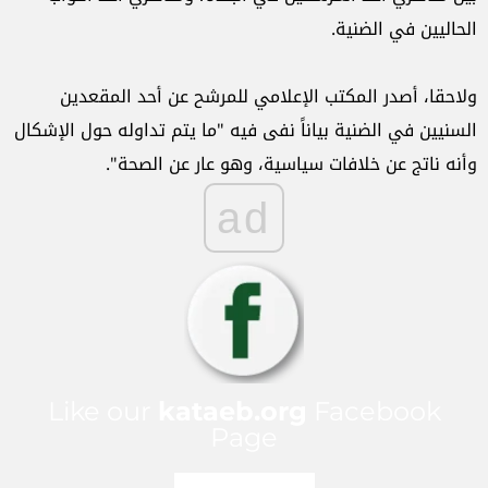
الحاليين في الضنية.
ولاحقا، أصدر المكتب الإعلامي للمرشح عن أحد المقعدين
السنيين في الضنية بياناً نفى فيه "ما يتم تداوله حول الإشكال
وأنه ناتج عن خلافات سياسية، وهو عار عن الصحة".
ad
Like our
kataeb.org
Facebook
Page