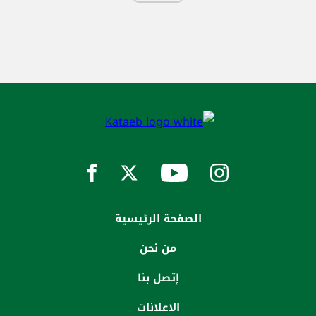
الصفحة الرئيسية
من نحن
إتصل بنا
الاعلانات