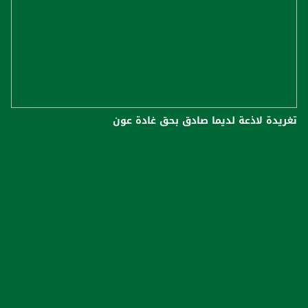
تغريدة لاذعة لديما صادق بحق غادة عون