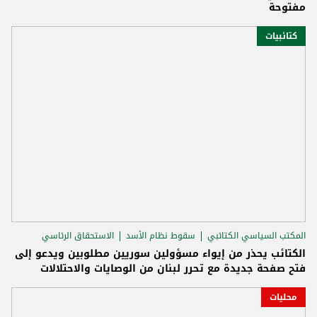
مفتوحة
كتائبيات
المكتب السياسي الكتائبي
سقوط نظام الأسد
الاستحقاق الرئاسي
الكتائب يحذر من إيواء مسؤولين سوريين مطلوبين ويدعو إلى
فتح صفحة جديدة مع تحرر لبنان من الوصايات والاحتلالات
محليات