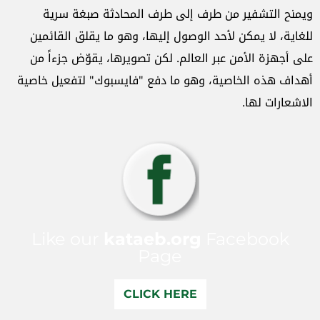
ويمنح التشفير من طرف إلى طرف المحادثة صبغة سرية
للغاية، لا يمكن لأحد الوصول إليها، وهو ما يقلق القائمين
على أجهزة الأمن عبر العالم. لكن تصويرها، يقوّض جزءاً من
أهداف هذه الخاصية، وهو ما دفع "فايسبوك" لتفعيل خاصية
الاشعارات لها.
Like our
kataeb.org
Facebook
Page
CLICK HERE