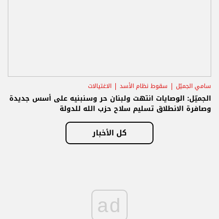
سامي الجميّل
سقوط نظام الأسد
الاغتيالات
الجميّل: الوصايات انتهت ولبنان حر وسنبنيه على أسس جديدة
وصافرة الانطلاق تسليم سلاح حزب الله للدولة
كل الأخبار
ad