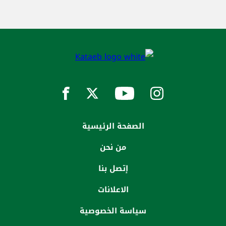
الصفحة الرئيسية
من نحن
إتصل بنا
الاعلانات
سياسة الخصوصية