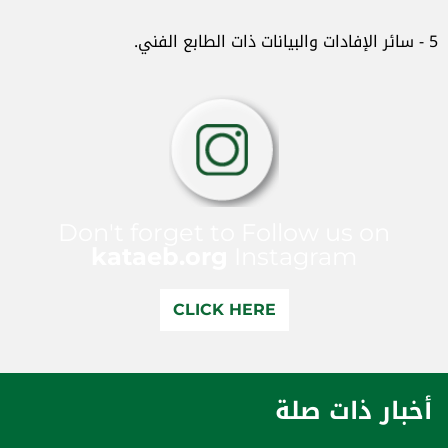
5 - سائر الإفادات والبيانات ذات الطابع الفني.
Don't forget to Follow us on
kataeb.org
Instagram
CLICK HERE
أخبار ذات صلة