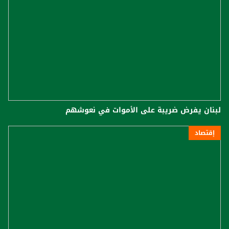
لبنان يفرض ضريبة على الأموات في نعوشهم
إقتصاد