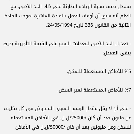
بمعدل نصف نسبة الزيادة الطارئة على ذلك الحد الأدنى. مع
العلم أنه سبق أن أوقف العمل بالمادة العاشرة بموجب المادة
الثانية من القانون 336 تاريخ 24/05/1994.
- تعديل الحد الأدنى لمعدلات الرسم على القيمة التأجيرية بحيث
يبقى المعدل:
%5 للأماكن المستعملة للسكن.
%7 للأماكن المستعملة لغير السكن.
- على أن لا يقل مقدار الرسم السنوي المفروض في كل تكليف
عن مليون بعد أن كان /25000/ل ل. في الأماكن المستعملة
للسكن وعن مليونين بعد أن كان /50000/ل.ل في الأماكن