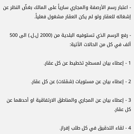
- اعتبار رسم الأرصفة والمجاري سارياً على المالك بغضّ النظر عن
إشغاله للعقار ولو لم يكن العقار مشغول فعلياً.
- رفع الرسم الذي تستوفيه البلدية من (2000 ل.ل.) الى 500
ألف في كل من الحالات الآتية:
1 - إعطاء بيان لمسطح تخطيط عن كل عقار.
2 - إعطاء بيان عن مستويات (شقلات) عن كل عقار.
3 - إعطاء بيان عن المجاري والمناطق الارتفاقية او أحدهما عن
كل عقار.
4 - لقاء التدقيق في كل طلب إفراز.