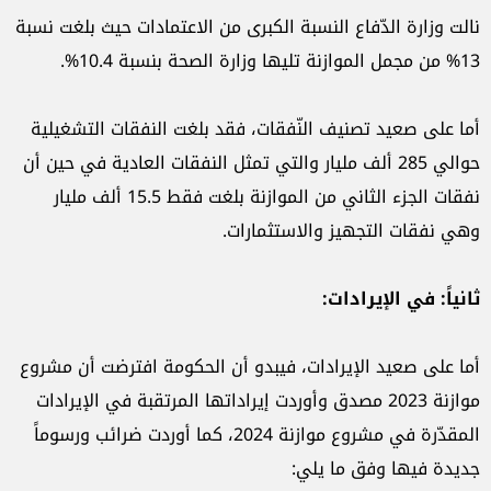
نالت وزارة الدّفاع النسبة الكبرى من الاعتمادات حيث بلغت نسبة
13% من مجمل الموازنة تليها وزارة الصحة بنسبة 10.4%.
أما على صعيد تصنيف النّفقات، فقد بلغت النفقات التشغيلية
حوالي 285 ألف مليار والتي تمثل النفقات العادية في حين أن
نفقات الجزء الثاني من الموازنة بلغت فقط 15.5 ألف مليار
وهي نفقات التجهيز والاستثمارات.
ثانياً: في الإيرادات
:
أما على صعيد الإيرادات، فيبدو أن الحكومة افترضت أن مشروع
موازنة 2023 مصدق وأوردت إيراداتها المرتقبة في الإيرادات
المقدّرة في مشروع موازنة 2024، كما أوردت ضرائب ورسوماً
جديدة فيها وفق ما يلي: