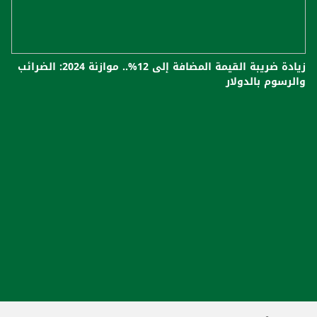
زيادة ضريبة القيمة المضافة إلى 12%.. موازنة 2024: الضرائب
والرسوم بالدولار