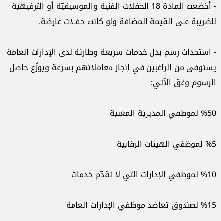
- أخضعت المادة 18 الحفلات الفنية والموسيقيّة أو الترفيهيّة
للضريبة على القيمة المضافة ولو كانت حفلات عارضة.
- استحداث رسم بدل خدمات سريعة وطارئة لدى الإدارات العامة
يستوفى من الراغبين في إنجاز معاملاتهم بسرعة ويوزّع حاصل
الرسوم وفق الآتي:
%50 لموظفي المديرية المعنية
%5 لموظفي الهيئات الرقابية
%10 لموظفي الإدارات التي لا تقدّم خدمات
%15 لصندوق تعاضد موظفي الإدارات العامة