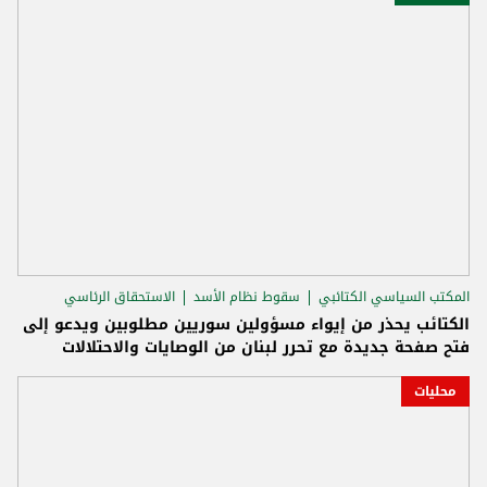
المكتب السياسي الكتائبي
سقوط نظام الأسد
الاستحقاق الرئاسي
الكتائب يحذر من إيواء مسؤولين سوريين مطلوبين ويدعو إلى
فتح صفحة جديدة مع تحرر لبنان من الوصايات والاحتلالات
محليات