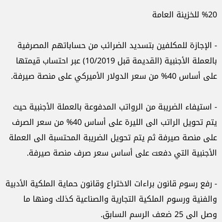
%20 للخزينة العامة
- الإجازة للمكلفين بتسديد الضرائب من حساباتهم المصرفية
بالعملة الأجنبية (القديمة قبل 10/2019) عبر احتساب قيمتها
على أساس 40% من سعر الدولار الأميركي على منصة صيرفة.
- استيفاء الضريبة من الرواتب المدفوعة بالعملة الأجنبية حيث
يتم تحويل الراتب الى الليرة على أساس 40% من سعر الصرف
على منصة صيرفة ثم يتم تحويل الضريبة المحتسبة الى العملة
الأجنبية التي دفعت على أساس سعر صرف منصة صيرفة.
- رفع رسوم قانون براءات الاختراع وقانون حماية الملكية الأدبية
والفنية ورسوم الملكية التجارية والصناعية كذلك ومنها ما
وصل الى 25 ضعف الرسم السابق.