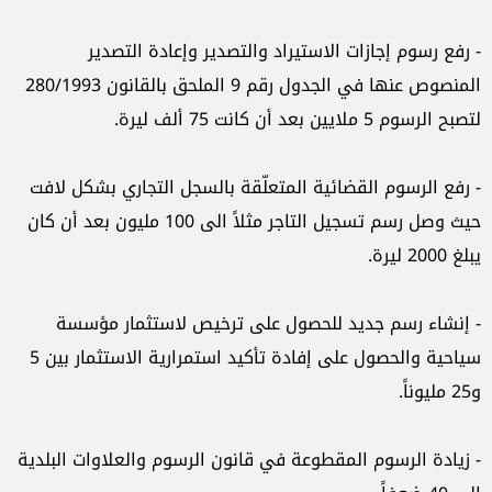
- رفع رسوم إجازات الاستيراد والتصدير وإعادة التصدير
المنصوص عنها في الجدول رقم 9 الملحق بالقانون 280/1993
لتصبح الرسوم 5 ملايين بعد أن كانت 75 ألف ليرة.
- رفع الرسوم القضائية المتعلّقة بالسجل التجاري بشكل لافت
حيث وصل رسم تسجيل التاجر مثلاً الى 100 مليون بعد أن كان
يبلغ 2000 ليرة.
- إنشاء رسم جديد للحصول على ترخيص لاستثمار مؤسسة
سياحية والحصول على إفادة تأكيد استمرارية الاستثمار بين 5
و25 مليوناً.
- زيادة الرسوم المقطوعة في قانون الرسوم والعلاوات البلدية