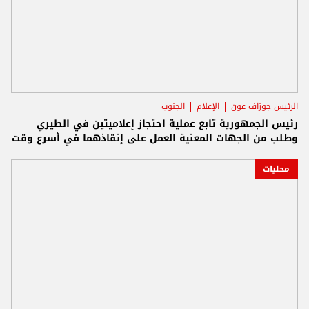
الرئيس جوزاف عون
الإعلام
الجنوب
رئيس الجمهورية تابع عملية احتجاز إعلاميتين في الطيري
وطلب من الجهات المعنية العمل على إنقاذهما في أسرع وقت
محليات