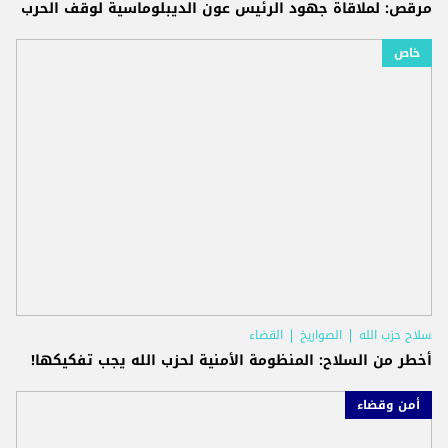
مرقص: لملاقاة جهود الرئيس عون الديبلوماسية لوقف الحرب
خاص
سلاح حزب الله
الصواريخ
القضاء
أخطر من السلاح: المنظومة الأمنية لحزب الله يجب تفكيكها!
أمن وقضاء