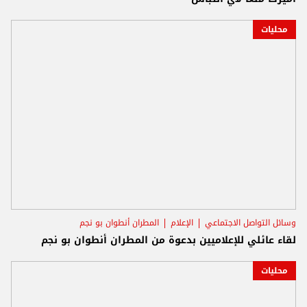
محليات
وسائل التواصل الاجتماعي
الإعلام
المطران أنطوان بو نجم
لقاء عائلي للإعلاميين بدعوة من المطران أنطوان بو نجم
محليات