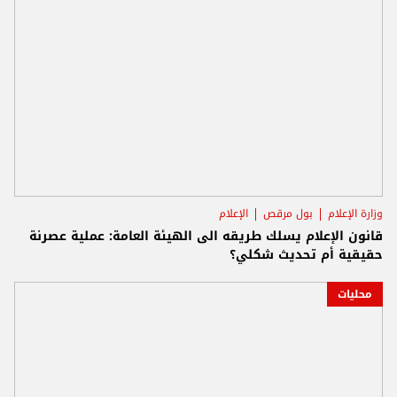
وزارة الإعلام
بول مرقص
الإعلام
قانون الإعلام يسلك طريقه الى الهيئة العامة: عملية عصرنة
حقيقية أم تحديث شكلي؟
محليات