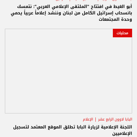
أبو الغيط في افتتاح "الملتقى الإعلامي العربي": نتمسك
بانسحاب إسرائيل الكامل من لبنان وننشد إعلاماً عربياً يحمي
وحدة المجتمعات
محليات
البابا لاوون الرابع عشر
الإعلام
اللجنة الإعلامية لزيارة البابا تطلق الموقع المعتمد لتسجيل
الإعلاميين