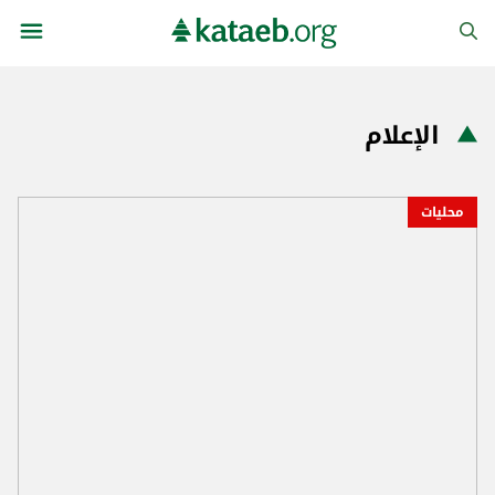
الإعلام
محليات