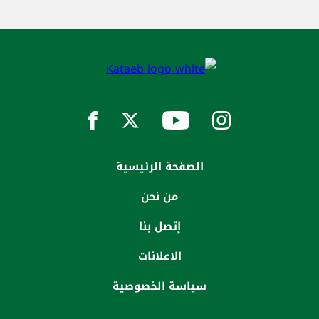
الصفحة الرئيسية
من نحن
إتصل بنا
الاعلانات
سياسة الخصوصية