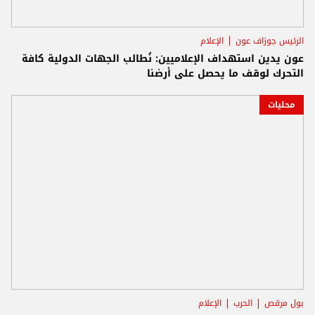
الرئيس جوزاف عون
الإعلام
عون يدين استهداف الإعلاميين: نُطالب الجهات الدولية كافة
التحرك لوقف ما يحصل على أرضنا
محليات
بول مرقص
الحرب
الإعلام