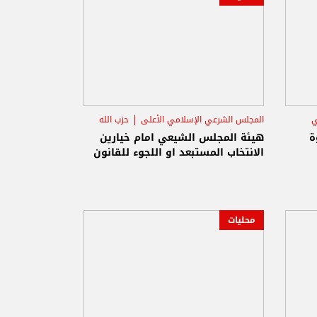
ي
المجلس الشرعي الإسلامي الأعلى
حزب الله
حركة أمل
ة
هيئة المجلس الشيعي امام خيارين
الانتخاب المستبعد او اللجوء للقانون
محليات