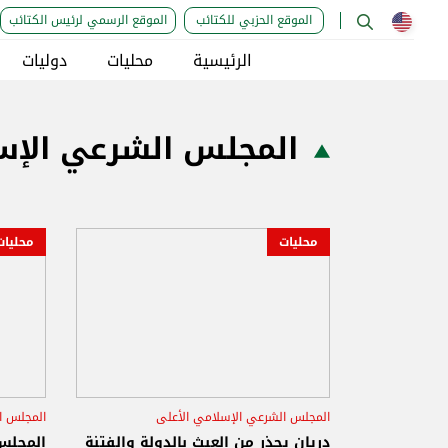
الموقع الحزبي للكتائب
الموقع الرسمي لرئيس الكتائب
الرئيسية
محليات
دوليات
المجلس الشرعي الإسل
محليات
محليات
المجلس الشرعي الإسلامي الأعلى
المجلس ا
المفتي عبد اللطيف دريان
المفتي
دريان يحذر من العبث بالدولة والفتنة
المجلس 