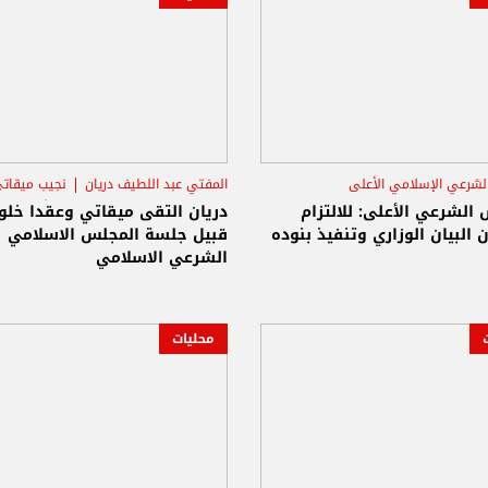
لشرعي الإسلامي الأعلى
المفتي عبد اللطيف دريان
نجيب ميقات
لجمهورية الشيخ عبد اللطيف دريان
المجلس الشرعي الإسلامي الأعلى
الشرعي الأعلى: للالتزام
دريان التقى ميقاتي وعقدا خلو
 الوزاري
البيان الوزاري وتنفيذ بنوده
قبيل جلسة المجلس الاسلامي
الشرعي الاسلامي
محليات