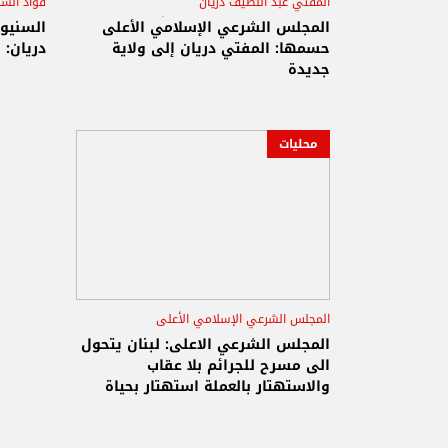
المفتي عبد اللطيف دريان
فؤاد السن
المجلس الشرعي الإسلامي الأعلى
المجل
المجلس الشرعي الإسلامي الأعلى
السنيور
حسمها: المفتي دريان إلى ولاية
دريان: 
المفتي
جديدة
محليات
المجلس الشرعي الإسلامي الأعلى
المفتي عبد اللطيف دريان
جرائم
المجلس الشرعي الاعلى: لبنان يتحول
الى مسرح للجرائم بلا عقاب
والاستهتار بالعملة استهتار بحياة
المواطن