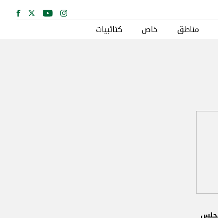
مناطق
خاص
كتائبيات
مجلس