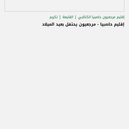
إقليم مرجعيون حاصبيا الكتائبي
القليعة
تكريم
إقليم حاصبيا - مرجعيون يحتفل بعيد الميلاد