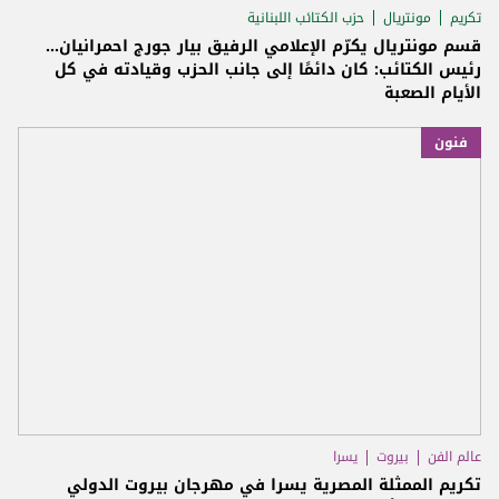
تكريم
مونتريال
حزب الكتائب اللبنانية
قسم مونتريال يكرّم الإعلامي الرفيق بيار جورج احمرانيان...
رئيس الكتائب: كان دائمًا إلى جانب الحزب وقيادته في كل
الأيام الصعبة
فنون
عالم الفن
بيروت
يسرا
تكريم الممثلة المصرية يسرا في مهرجان بيروت الدولي