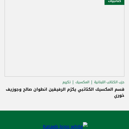
كتائبيات
حزب الكتائب اللبنانية
المكسيك
تكريم
قسم المكسيك الكتائبي يكرّم الرفيقين انطوان صالح وجوزيف
خوري