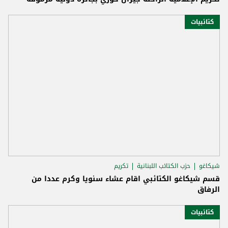
كتائبيات
شيكاغو
حزب الكتائب اللبنانية
تكريم
قسم شيكاغو الكتائبي اقام عشاء سنويا وكرم عددا من
الرفاق
كتائبيات