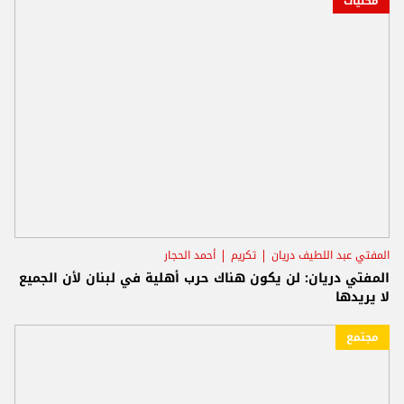
محليات
المفتي عبد اللطيف دريان
تكريم
أحمد الحجار
المفتي دريان: لن يكون هناك حرب أهلية في لبنان لأن الجميع
لا يريدها
مجتمع