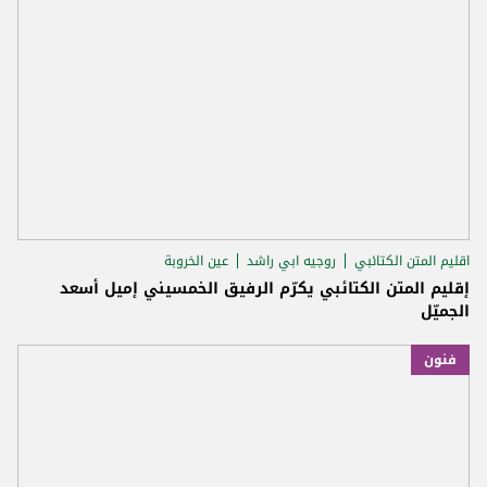
اقليم المتن الكتائبي
روجيه ابي راشد
عين الخروبة
إقليم المتن الكتائبي يكرّم الرفيق الخمسيني إميل أسعد
الجميّل
فنون