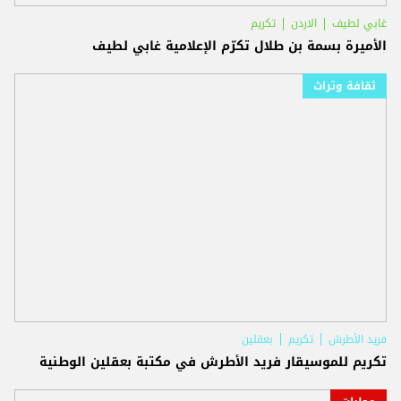
غابي لطيف
الاردن
تكريم
الأميرة بسمة بن طلال تكرّم الإعلامية غابي لطيف
ثقافة وتراث
فريد الأطرش
تكريم
بعقلين
تكريم للموسيقار فريد الأطرش في مكتبة بعقلين الوطنية