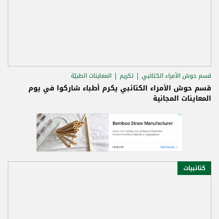
قسم حوش الأمراء الكتائبي
تكريم
المعاينات الطبيّة
قسم حوش الأمراء الكتائبي يكرم أطباء شاركوا في يوم
المعاينات المجانية
كتائبيات