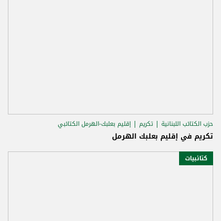
حزب الكتائب اللبنانية
تكريم
إقليم بعلبك-الهرمل الكتائبي
تكريم في إقليم بعلبك الهرمل
كتائبيات