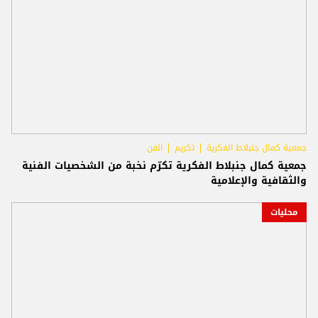
جمعية كمال جنبلاط الفكرية
تكريم
الفن
جمعية كمال جنبلاط الفكرية تكرّم نخبة من الشخصيات الفنية
والثقافية والإعلامية
محليات