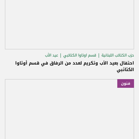
حزب الكتائب اللبنانية
قسم اوتاوا الكتائبي
عيد الأب
احتفال بعيد الأب وتكريم لعدد من الرفاق في قسم أوتاوا
الكتائبي
فنون