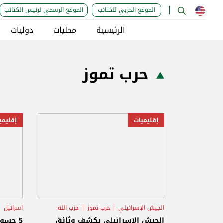
الموقع الحزبي للكتائب
الموقع الرسمي لرئيس الكتائب
الرئيسية
محليات
دوليات
حرب تموز
إقليميات
إقليمي
الجيش الإسرائيلي
حرب تموز
حزب الله
اسرائيل
الجيش الإسرائيلي يكشف وثائق
5 جسور