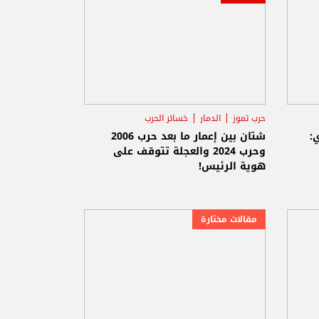
حرب تموز
الدمار
خسائر الحرب
:
شتان بين إعمار ما بعد حرب 2006
وحرب 2024 والعجلة تتوقف على
هوية الرئيس!
مقالات مختارة