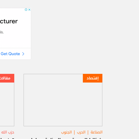
إقتصاد
مقالات
الصناعة
الحرب
الجنوب
حزب الله