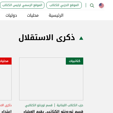
الموقع الحزبي للكتائب
الموقع الرسمي لرئيس الكتائب
الرئيسية
محليات
دوليات
ذكرى الاستقلال
كتائبيات
محليات
حزب الكتائب اللبنانية
قسم تورنتو الكتائبي
ذكرى الا
ذكرى الاستقلال
قسم تورونتو الكتائبي يقيم العشاء
إعتداء 