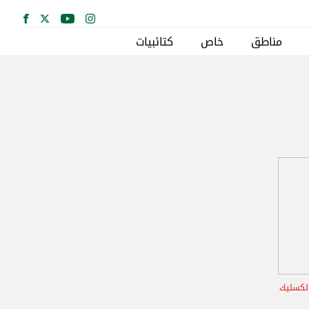
مناطق
خاص
كتائبيات
الكسليك