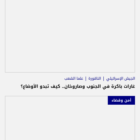
الجيش الإسرائيلي
الناقورة
علما الشعب
غارات باكرة في الجنوب وصاروخان.. كيف تبدو الأوضاع؟
أمن وقضاء