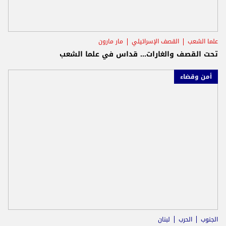
علما الشعب
القصف الإسرائيلي
مار مارون
تحت القصف والغارات... قداس في علما الشعب
أمن وقضاء
الجنوب
الحرب
لبنان