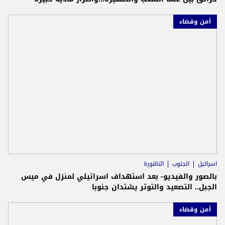
أمن وقضاء
اسرائيل
الجنوب
الناقورة
بالصور والفيديو- بعد استهداف اسرائيلي لمنزل في ميس
الجبل.. التصعيد والتوتر يشتدان جنوبا
أمن وقضاء