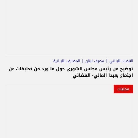
القضاء اللبناني
مصرف لبنان
المصارف اللبنانية
توضيح من رئيس مجلس الشورى حول ما ورد من تعليقات عن
اجتماع بعبدا المالي- القضائي
محليات