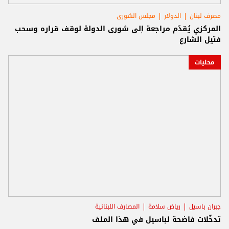
مصرف لبنان
الدولار
مجلس الشورى
المركزي يُقدّم مراجعة إلى شورى الدولة لوقف قراره وسحب
فتيل الشارع
محليات
جبران باسيل
رياض سلامة
المصارف اللبنانية
تدخّلات فاضحة لباسيل في هذا الملف