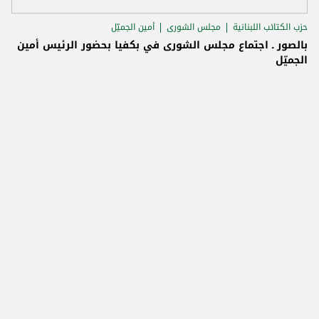
حزب الكتائب اللبنانية
مجلس الشورى
أمين الجميّل
بالصور ـ اجتماع مجلس الشورى ‏في بكفيا بحضور الرئيس أمين
الجميّل