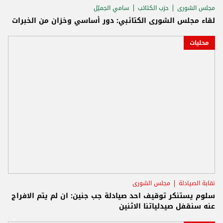
مجلس الشورى
حزب الكتائب
سامي الجميّل
لقاء مجلس الشورى الكتائبي: دور أساسي وخزان من الخبرات
محليات
نقابة الصيادلة
مجلس الشورى
سلوم يستنكر توقيف احد صيادلة جب جنين: ان لم يتم الافراج
عنه سنقفل صيدلياتنا الاثنين