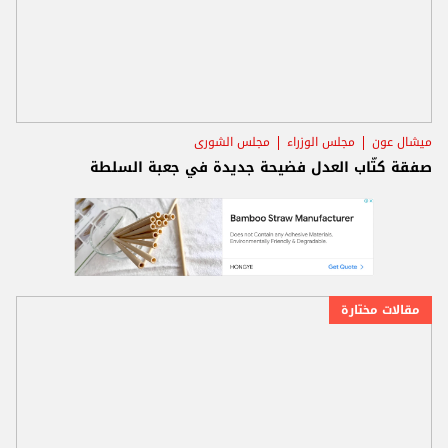
ميشال عون
مجلس الوزراء
مجلس الشورى
صفقة كتّاب العدل فضيحة جديدة في جعبة السلطة
مقالات مختارة