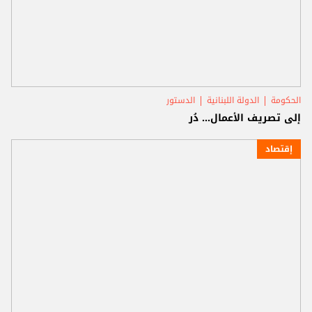
الحكومة
الدولة اللبنانية
الدستور
إلى تصريف الأعمال... دُر
إقتصاد