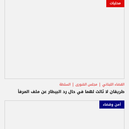
محليات
القضاء اللبناني
مجلس الشورى
السلطة
طريقان لا ثالث لهما في حال رد البيطار عن ملف المرفأ
أمن وقضاء