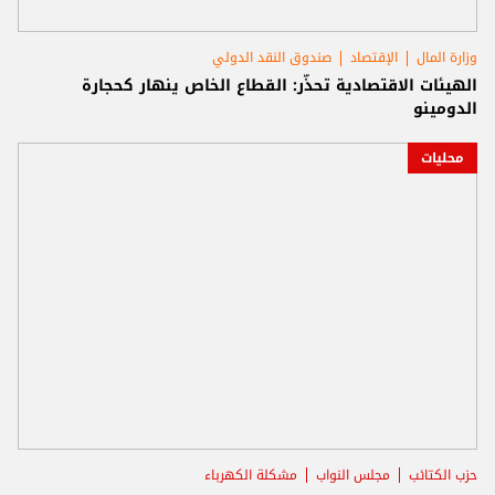
وزارة المال
الإقتصاد
صندوق النقد الدولي
الهيئات الاقتصادية تحذّر: القطاع الخاص ينهار كحجارة
الدومينو
محليات
حزب الكتائب
مجلس النواب
مشكلة الكهرباء