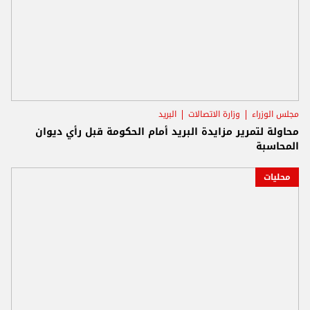
مجلس الوزراء
وزارة الاتصالات
البريد
محاولة لتمرير مزايدة البريد أمام الحكومة قبل رأي ديوان
المحاسبة
محليات