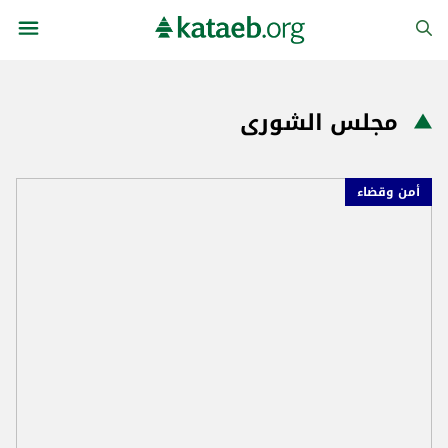
مجلس الشورى
أمن وقضاء