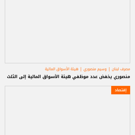
مصرف لبنان
وسيم منصوري
هيئة الأسواق المالية
منصوري يخفض عدد موظفي هيئة الأسواق المالية إلى الثلث
إقتصاد