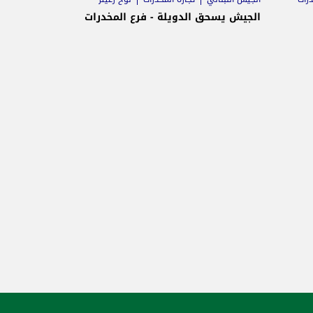
الجيش يسحق الدويلة - فرع المخدرات