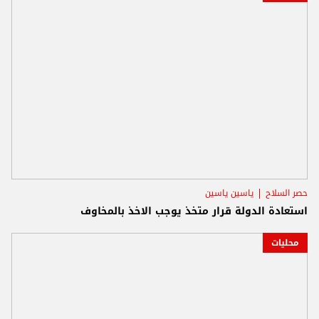
حصر السلاح
ياسين ياسين
استعادة الدولة قرار متخذ يوجب الاخذ بالمخاوف
محليات