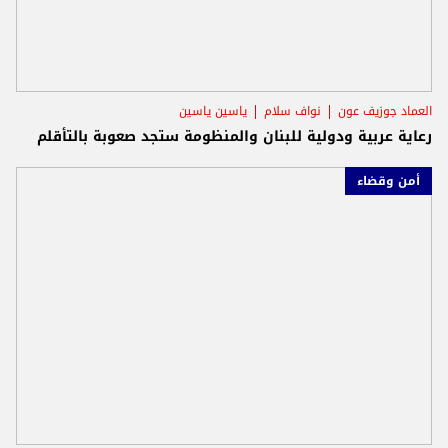
العماد جوزيف عون
نواف سلام
ياسين ياسين
رعاية عربية ودولية للبنان والمنظومة ستجد صعوبة بالتأقلم
أمن وقضاء