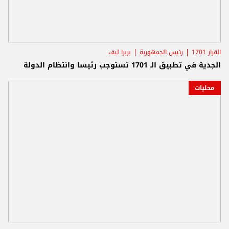
القرار 1701
رئيس الجمهورية
بربرا ليف
الجدية في تطبيق الـ 1701 تستوجب رئيسا وانتظام الدولة
محليات