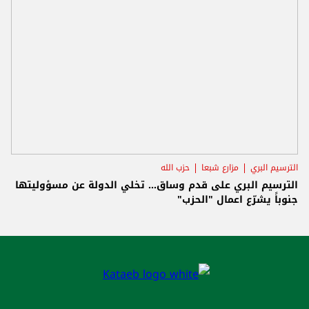
الترسيم البري
مزارع شبعا
حزب الله
الترسيم البري على قدم وساق... تخلي الدولة عن مسؤوليتها
جنوباً يشرّع اعمال "الحزب"