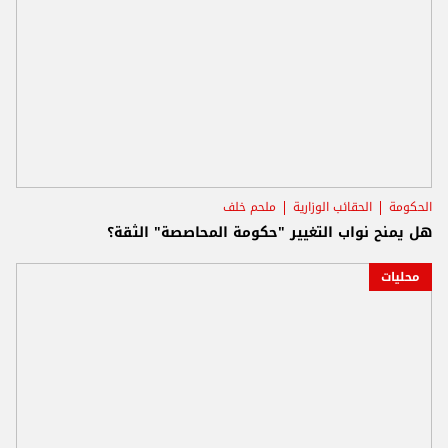
الحكومة
الحقائب الوزارية
ملحم خلف
هل يمنح نواب التغيير "حكومة المحاصصة" الثقة؟
محليات