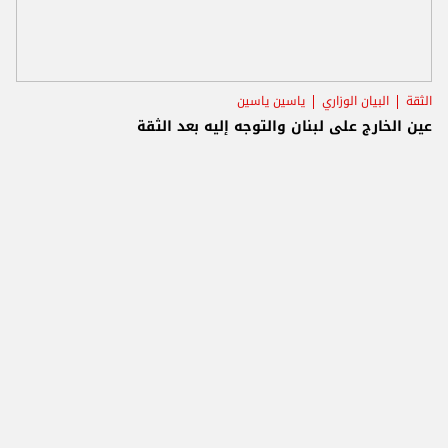
الثقة
البيان الوزاري
ياسين ياسين
عين الخارج على لبنان والتوجه إليه بعد الثقة