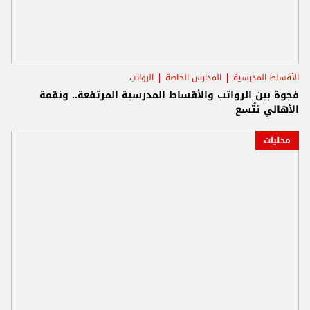
الأقساط المدرسية
المدارس الخاصة
الرواتب
فجوة بين الرواتب والأقساط المدرسية المرتفعة.. ونقمة
الأهالي تتّسع
محليات