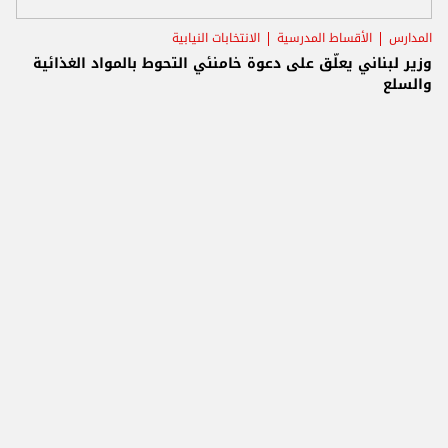
المدارس
الأقساط المدرسية
الانتخابات النيابية
وزير لبناني يعلّق على دعوة خامنئي التحوط بالمواد الغذائية
والسلع