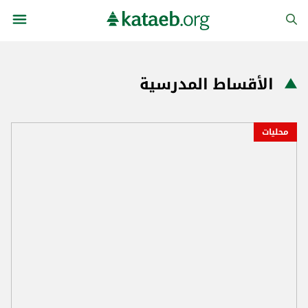
الأقساط المدرسية
محليات