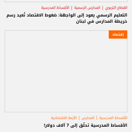
القطاع التربوي
المدارس الرسمية
الأقساط المدرسية
التعليم الرسمي يعود إلى الواجهة: ضغوط الاقتصاد تُعيد رسم
خريطة المدارس في لبنان
إقتصاد
الأقساط المدرسية
المدارس
الأزمة الاقتصادية
الأقساط المدرسية تحلّق إلى 7 آلاف دولار!