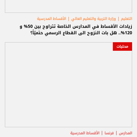
التعليم
وزارة التربية والتعليم العالي
الأقساط المدرسية
زيادات الأقساط في المدارس الخاصة تتراوح بين 50% و
120%.. هل بات النزوح الى القطاع الرسمي حتميّاً؟
محليات
المدارس
فرنسا
الأقساط المدرسية