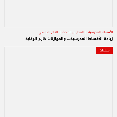
الأقساط المدرسية
المدارس الخاصة
العام الدراسي
زيادة الأقساط المدرسية... والموازنات خارج الرقابة
محليات