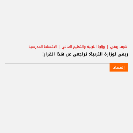
أشرف ريفي
وزارة التربية والتعليم العالي
الأقساط المدرسية
ريفي لوزارة التربية: تراجعي عن هذا القرار!
إقتصاد