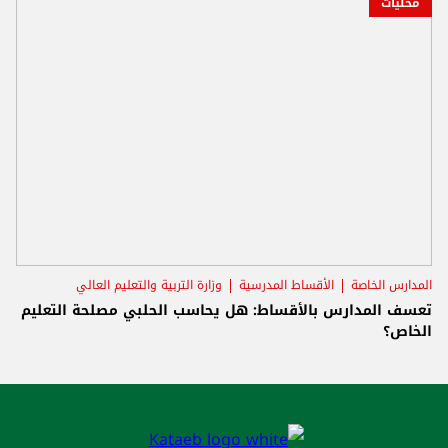
محليات
المدارس الخاصة
الأقساط المدرسية
وزارة التربية والتعليم العالي
تعسف المدارس بالأقساط: هل يحاسب الحلبي مصلحة التعليم
الخاص؟