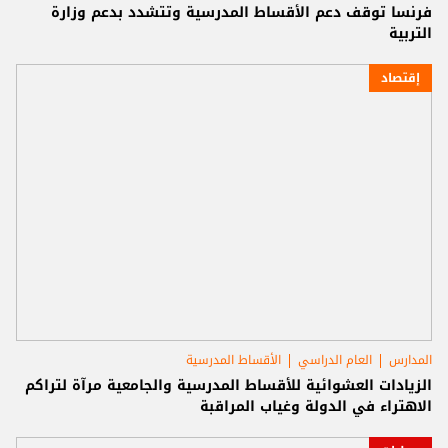
فرنسا توقف دعم الأقساط المدرسية وتتشدد بدعم وزارة
التربية
إقتصاد
المدارس
العام الدراسي
الأقساط المدرسية
الزيادات العشوائية للأقساط المدرسية والجامعية مرآة لتراكم
الاهتراء في الدولة وغياب المراقبة