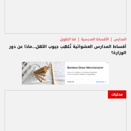
المدارس
الأقساط المدرسية
لما الطويل
أقساط المدارس العشوائية تُلهِب جيوب الأهل...ماذا عن دور
الوزارة؟
محليات