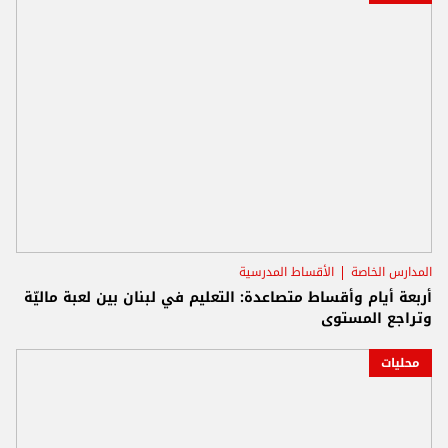
المدارس الخاصة
الأقساط المدرسية
أربعة أيام وأقساط متصاعدة: التعليم في لبنان بين لعبة ماليّة
وتراجع المستوى
محليات