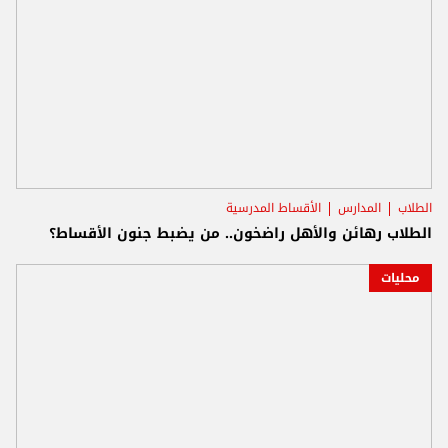
الطلاب
المدارس
الأقساط المدرسية
الطلاب رهائن والأهل راضخون.. من يضبط جنون الأقساط؟
محليات