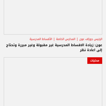
الرئيس جوزاف عون
المدارس الخاصة
الأقساط المدرسية
عون: زيادة الاقساط المدرسية غير مقبولة وغير مبررة وتحتاج
إلى اعادة نظر
محليات