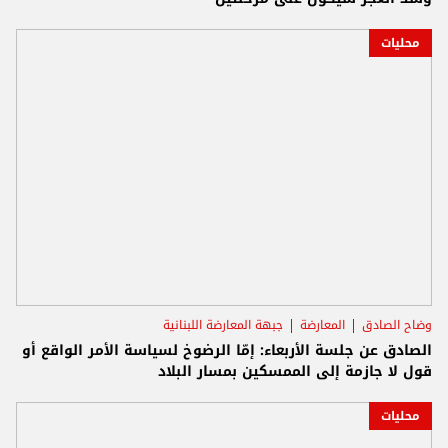
محليات
وضاح الصادق
المعارضة
جبهة المعارضة اللبنانية
الصادق عن جلسة الأربعاء: إمّا الرضوخ لسياسة الأمر الواقع أو
قول لا جازمة إلى الممسكين بمسار البلاد
محليات