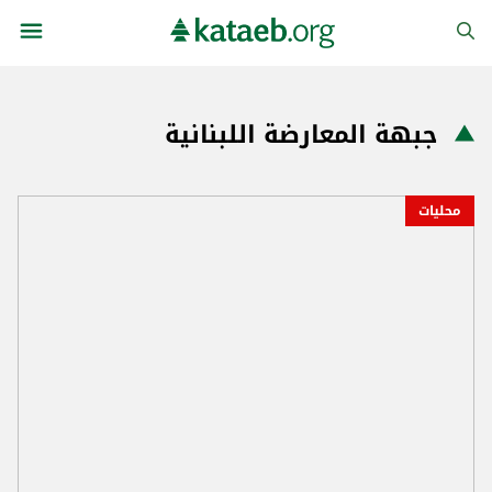
جبهة المعارضة اللبنانية
محليات