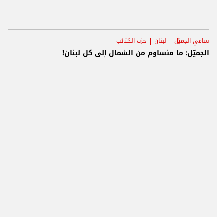
سامي الجميّل
لبنان
حزب الكتائب
الجميّل: ما منساوم من الشمال إلى كل لبنان!