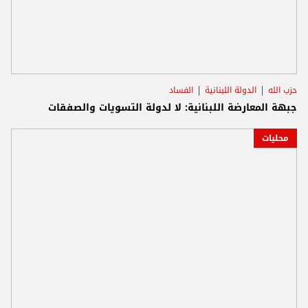
حزب الله
الدولة اللبنانية
الفساد
جبهة المعارضة اللبنانية: لا لدولة التسويات والصفقات
محليات