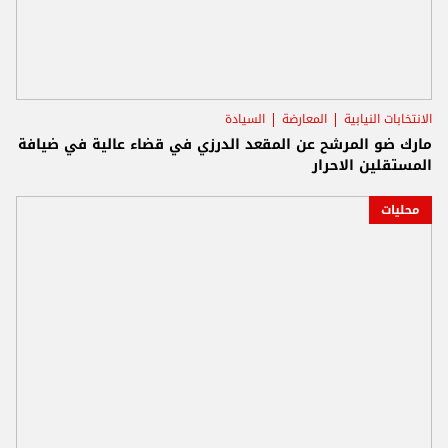
الانتخابات النيابية
المعارضة
السيادة
مارك ضو المرشح عن المقعد الدرزي في قضاء عالية في ضيافة
المستقلين الاحرار
محليات