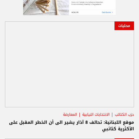
محليات
حزب الكتائب
الانتخابات النيابية
المعارضة
موقع اللبنانية: تحالف 8 آذار يشير الى أن الخطر المقبل على
الأكثرية كتائبي