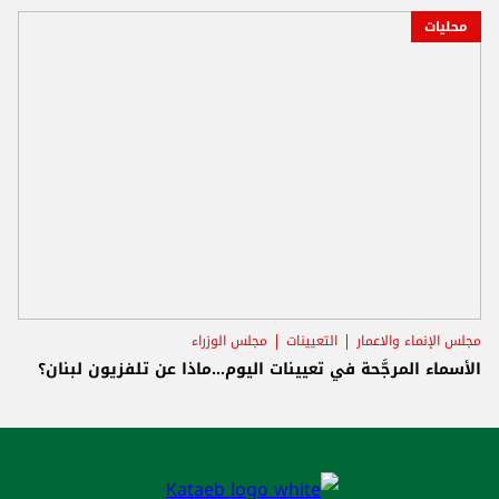
محليات
مجلس الإنماء والاعمار
التعيينات
مجلس الوزراء
الأسماء المرجَّحة في تعيينات اليوم...ماذا عن تلفزيون لبنان؟