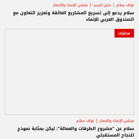
نواف سلام
حنين السيد
مجلس الإنماء والاعمار
سلام يدعو إلى تسريع المشاريع العالقة وتعزيز التعاون مع
الصندوق العربي للإنماء
محليات
مجلس الإنماء والاعمار
نواف سلام
سلام عن "مشروع الطرقات والعمالة": ليكن بمثابة نموذج
للنجاح المستقبلي