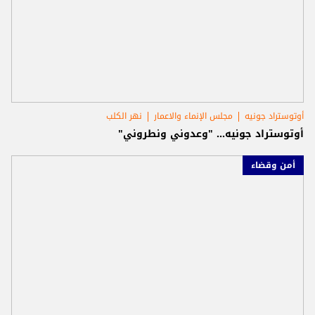
أوتوستراد جونيه
مجلس الإنماء والاعمار
نهر الكلب
أوتوستراد جونيه... "وعدوني ونطروني"
أمن وقضاء