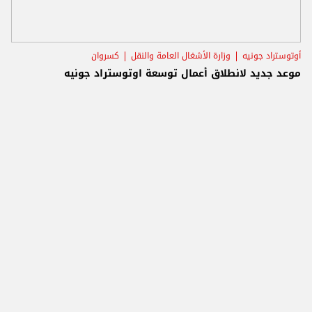
أوتوستراد جونيه
وزارة الأشغال العامة والنقل
كسروان
موعد جديد لانطلاق أعمال توسعة اوتوستراد جونيه