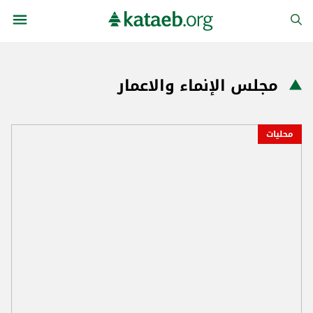
مجلس الإنماء والاعمار
محليات