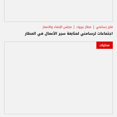
فايز رسامني
مطار بيروت
مجلس الإنماء والاعمار
اجتماعات لرسامني لمتابعة سير الأعمال في المطار
محليات