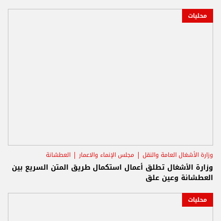
محليات
وزارة الأشغال العامة والنقل
مجلس الإنماء والاعمار
العطشانة
وزارة الأشغال تطلق أعمال استكمال طريق المتن السريع بين
العطشانة وعين علق
محليات