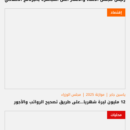
إقتصاد
ياسين جابر
موازنة 2025
مجلس الوزراء
12 مليون ليرة شهريا...على طريق تصحيح الرواتب والأجور
محليات