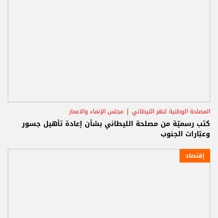
المصلحة الوطنية لنهر الليطاني
مجلس الإنماء والاعمار
كتب رسميّة من مصلحة الليطاني بشأن إعادة تأهيل جسور
وعبّارات الجنوب
إقتصاد