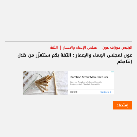
الرئيس جوزاف عون
مجلس الإنماء والاعمار
الثقة
عون لمجلس الإنماء والإعمار : الثقة بكم ستتعزّز من خلال
إنتاجكم
إقتصاد