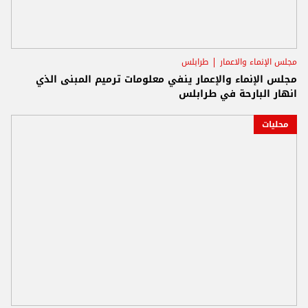
مجلس الإنماء والاعمار
طرابلس
مجلس الإنماء والإعمار ينفي معلومات ترميم المبنى الذي
انهار البارحة في طرابلس
محليات