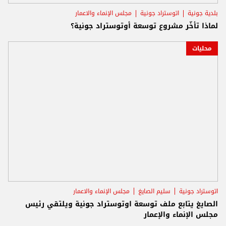
بلدية جونية
اتوستراد جونية
مجلس الإنماء والاعمار
لماذا تأخّر مشروع توسعة أوتوستراد جونية؟
محليات
اتوستراد جونية
سليم الصايغ
مجلس الإنماء والاعمار
الصايغ يتابع ملف توسعة اوتوستراد جونية ويلتقي رئيس
مجلس الإنماء والإعمار