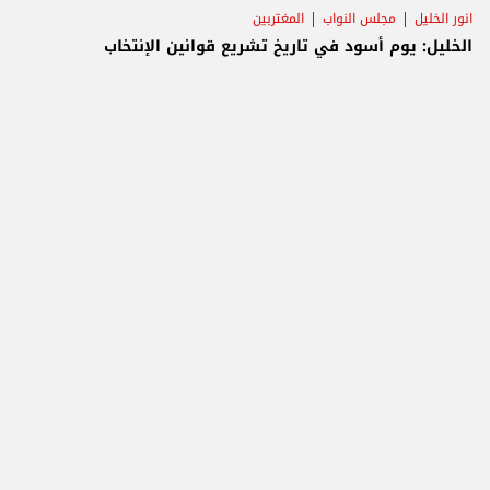
انور الخليل
مجلس النواب
المغتربين
الخليل: يوم أسود في تاريخ تشريع قوانين الإنتخاب