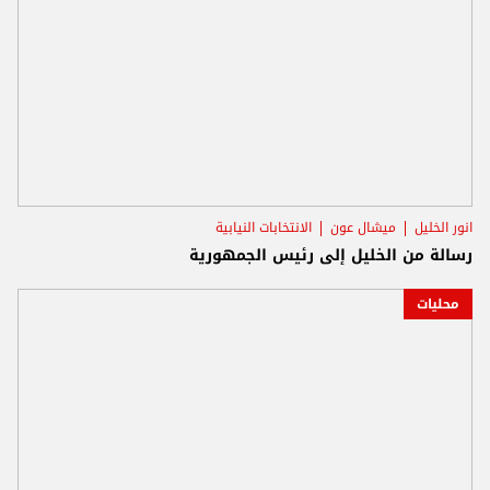
انور الخليل
ميشال عون
الانتخابات النيابية
رسالة من الخليل إلى رئيس الجمهورية
محليات