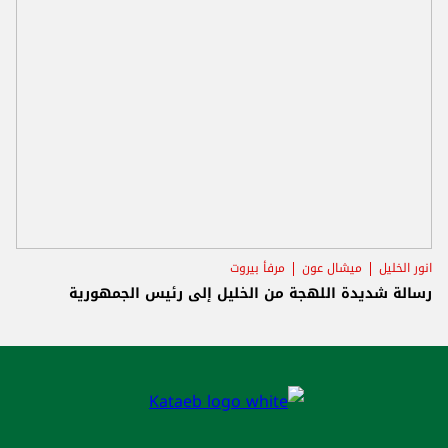
انور الخليل
ميشال عون
مرفأ بيروت
رسالة شديدة اللهجة من الخليل إلى رئيس الجمهورية