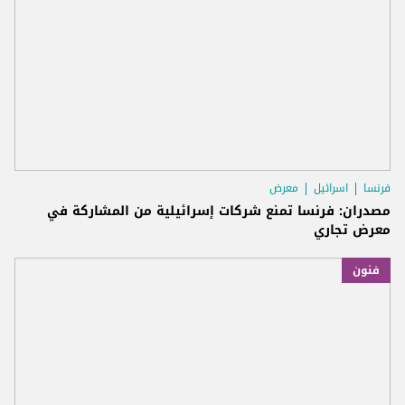
فرنسا
اسرائيل
معرض
مصدران: فرنسا تمنع شركات إسرائيلية من المشاركة في
معرض تجاري
فنون