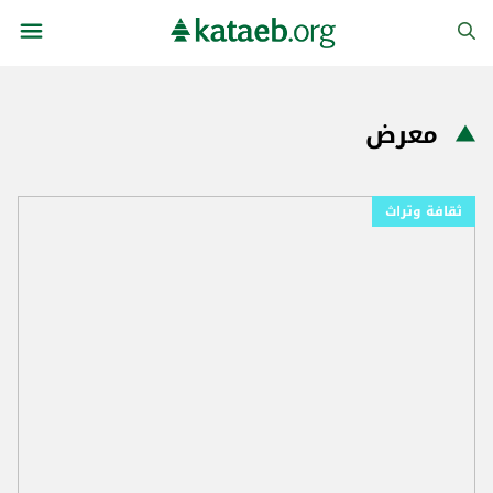
معرض
ثقافة وتراث