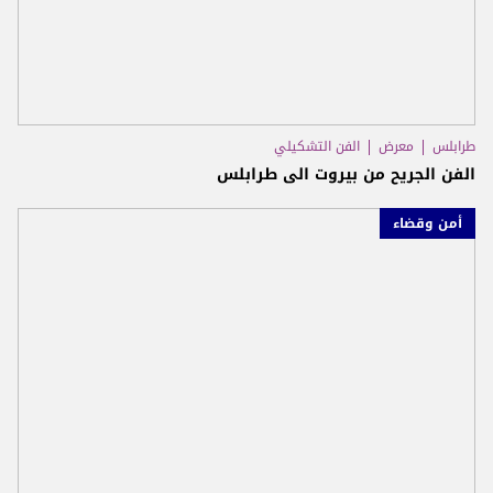
طرابلس
معرض
الفن التشكيلي
الفن الجريح من بيروت الى طرابلس
أمن وقضاء