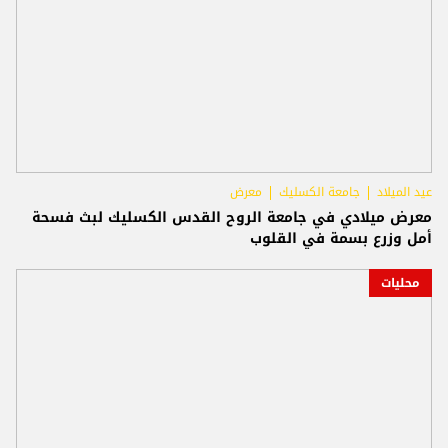
عيد الميلاد
جامعة الكسليك
معرض
معرض ميلادي في جامعة الروح القدس الكسليك لبث فسحة
أمل وزرع بسمة في القلوب
محليات