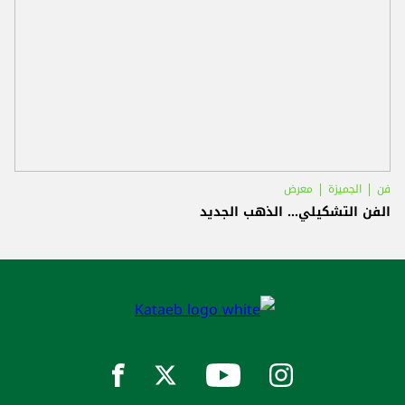
فن
الجميزة
معرض
الفن التشكيلي... الذهب الجديد