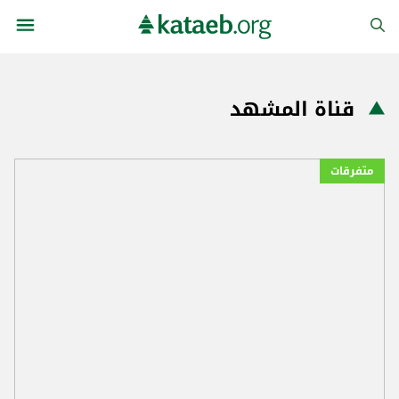
قناة المشهد
متفرقات