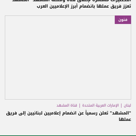
تعزز فريق عملها بانضمام أبرز الإعلاميين العرب
فنون
لبنان
الإمارات العربية المتحدة
قناة المشهد
"المشهد" تعلن رسمياً عن انضمام إعلاميين لبنانيين إلى فريق
عملها