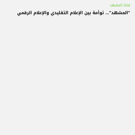
قناة المشهد
"المشهد"... توأمة بين الإعلام التقليدي والإعلام الرقمي