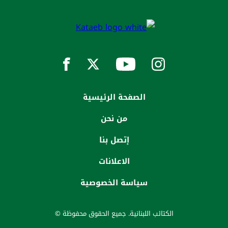
الصفحة الرئيسية
من نحن
إتصل بنا
الاعلانات
سياسة الخصوصية
الكتائب اللبنانية. جميع الحقوق محفوظة ©